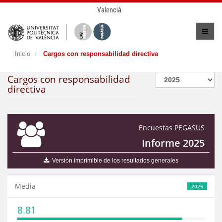
Valencià
Inicio
Cargos con responsabilidad directiva
Cargos con responsabilidad
directiva
Encuestas PEGASUS
Informe 2025
Versión imprimible de los resultados generales
Media
2025
8.81