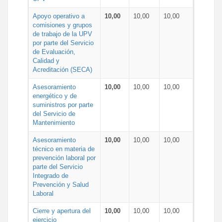
Apoyo operativo a
10,00
10,00
10,00
comisiones y grupos
de trabajo de la UPV
por parte del Servicio
de Evaluación,
Calidad y
Acreditación (SECA)
Asesoramiento
10,00
10,00
10,00
energético y de
suministros por parte
del Servicio de
Mantenimiento
Asesoramiento
10,00
10,00
10,00
técnico en materia de
prevención laboral por
parte del Servicio
Integrado de
Prevención y Salud
Laboral
Cierre y apertura del
10,00
10,00
10,00
ejercicio