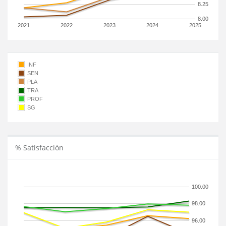
8.25
8.00
2021
2022
2023
2024
2025
INF
SEN
PLA
TRA
PROF
SG
% Satisfacción
100.00
98.00
96.00