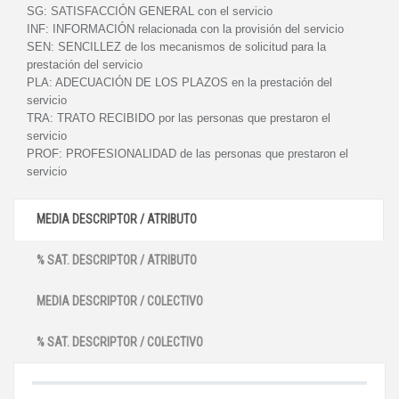
SG:
SATISFACCIÓN GENERAL con el servicio
INF:
INFORMACIÓN relacionada con la provisión del servicio
SEN:
SENCILLEZ de los mecanismos de solicitud para la
prestación del servicio
PLA:
ADECUACIÓN DE LOS PLAZOS en la prestación del
servicio
TRA:
TRATO RECIBIDO por las personas que prestaron el
servicio
PROF:
PROFESIONALIDAD de las personas que prestaron el
servicio
MEDIA DESCRIPTOR / ATRIBUTO
% SAT. DESCRIPTOR / ATRIBUTO
MEDIA DESCRIPTOR / COLECTIVO
% SAT. DESCRIPTOR / COLECTIVO