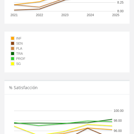
8.25
8.00
2021
2022
2023
2024
2025
INF
SEN
PLA
TRA
PROF
SG
% Satisfacción
100.00
98.00
96.00