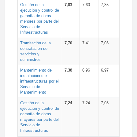
Gestión de la
7,83
7,60
7,35
ejecución y control de
garantía de obras
menores por parte del
Servicio de
Infraestructuras
Tramitación de la
7,70
7,41
7,03
contratación de
servicios y
suministros
Mantenimiento de
7,38
6,96
6,97
instalaciones e
infraestructuras por el
Servicio de
Mantenimiento
Gestión de la
7,24
7,24
7,03
ejecución y control de
garantía de obras
mayores por parte del
Servicio de
Infraestructuras