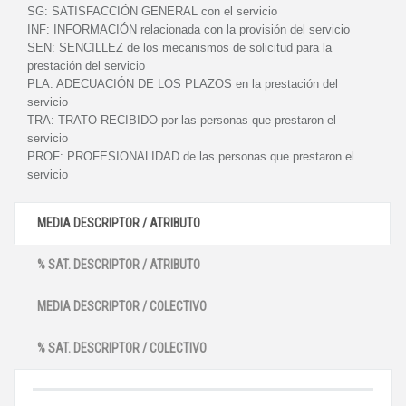
SG:
SATISFACCIÓN GENERAL con el servicio
INF:
INFORMACIÓN relacionada con la provisión del servicio
SEN:
SENCILLEZ de los mecanismos de solicitud para la
prestación del servicio
PLA:
ADECUACIÓN DE LOS PLAZOS en la prestación del
servicio
TRA:
TRATO RECIBIDO por las personas que prestaron el
servicio
PROF:
PROFESIONALIDAD de las personas que prestaron el
servicio
MEDIA DESCRIPTOR / ATRIBUTO
% SAT. DESCRIPTOR / ATRIBUTO
MEDIA DESCRIPTOR / COLECTIVO
% SAT. DESCRIPTOR / COLECTIVO