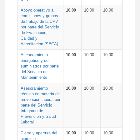
Apoyo operativo a
10,00
10,00
10,00
comisiones y grupos
de trabajo de la UPV
por parte del Servicio
de Evaluación,
Calidad y
Acreditación (SECA)
Asesoramiento
10,00
10,00
10,00
energético y de
suministros por parte
del Servicio de
Mantenimiento
Asesoramiento
10,00
10,00
10,00
técnico en materia de
prevención laboral por
parte del Servicio
Integrado de
Prevención y Salud
Laboral
Cierre y apertura del
10,00
10,00
10,00
ejercicio