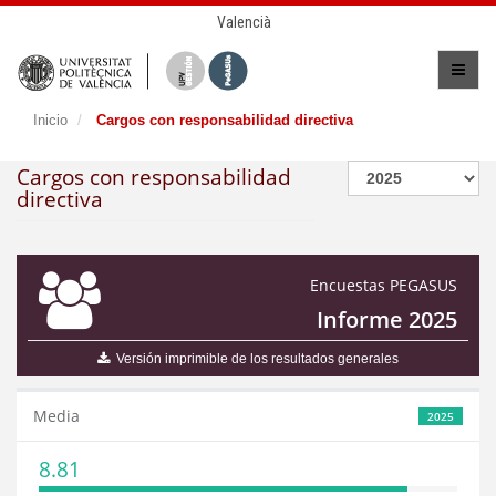
Valencià
Inicio
Cargos con responsabilidad directiva
Cargos con responsabilidad
directiva
Encuestas PEGASUS
Informe 2025
Versión imprimible de los resultados generales
Media
2025
8.81