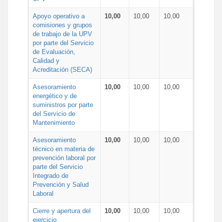
Apoyo operativo a
10,00
10,00
10,00
comisiones y grupos
de trabajo de la UPV
por parte del Servicio
de Evaluación,
Calidad y
Acreditación (SECA)
Asesoramiento
10,00
10,00
10,00
energético y de
suministros por parte
del Servicio de
Mantenimiento
Asesoramiento
10,00
10,00
10,00
técnico en materia de
prevención laboral por
parte del Servicio
Integrado de
Prevención y Salud
Laboral
Cierre y apertura del
10,00
10,00
10,00
ejercicio