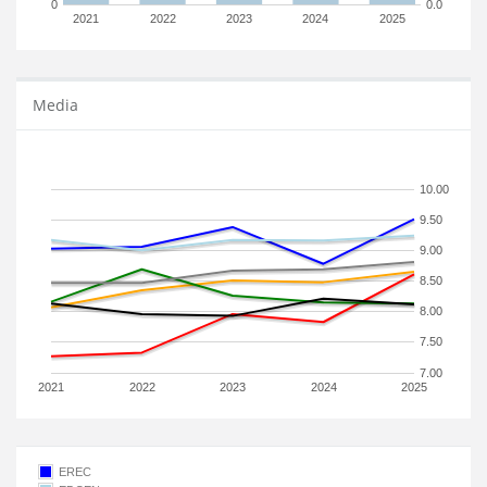
0
0.0
2021
2022
2023
2024
2025
Media
10.00
9.50
9.00
8.50
8.00
7.50
7.00
2021
2022
2023
2024
2025
EREC