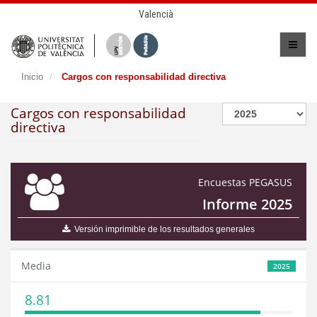
Valencià
Inicio
Cargos con responsabilidad directiva
Cargos con responsabilidad
directiva
Encuestas PEGASUS
Informe 2025
Versión imprimible de los resultados generales
Media
2025
8.81