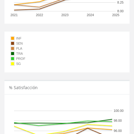
8.25
8.00
2021
2022
2023
2024
2025
INF
SEN
PLA
TRA
PROF
SG
% Satisfacción
100.00
98.00
96.00