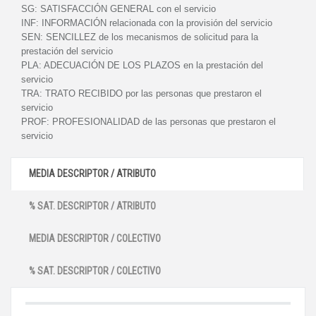
SG:
SATISFACCIÓN GENERAL con el servicio
INF:
INFORMACIÓN relacionada con la provisión del servicio
SEN:
SENCILLEZ de los mecanismos de solicitud para la
prestación del servicio
PLA:
ADECUACIÓN DE LOS PLAZOS en la prestación del
servicio
TRA:
TRATO RECIBIDO por las personas que prestaron el
servicio
PROF:
PROFESIONALIDAD de las personas que prestaron el
servicio
MEDIA DESCRIPTOR / ATRIBUTO
% SAT. DESCRIPTOR / ATRIBUTO
MEDIA DESCRIPTOR / COLECTIVO
% SAT. DESCRIPTOR / COLECTIVO