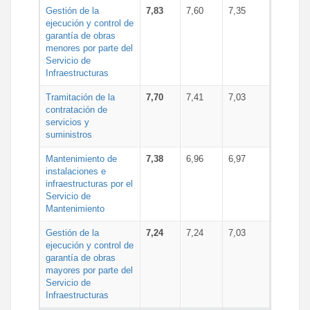
Gestión de la
7,83
7,60
7,35
ejecución y control de
garantía de obras
menores por parte del
Servicio de
Infraestructuras
Tramitación de la
7,70
7,41
7,03
contratación de
servicios y
suministros
Mantenimiento de
7,38
6,96
6,97
instalaciones e
infraestructuras por el
Servicio de
Mantenimiento
Gestión de la
7,24
7,24
7,03
ejecución y control de
garantía de obras
mayores por parte del
Servicio de
Infraestructuras