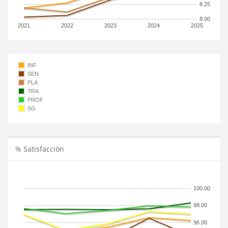
8.25
8.00
2021
2022
2023
2024
2025
INF
SEN
PLA
TRA
PROF
SG
% Satisfacción
100.00
98.00
96.00