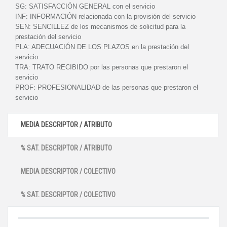
SG:
SATISFACCIÓN GENERAL con el servicio
INF:
INFORMACIÓN relacionada con la provisión del servicio
SEN:
SENCILLEZ de los mecanismos de solicitud para la
prestación del servicio
PLA:
ADECUACIÓN DE LOS PLAZOS en la prestación del
servicio
TRA:
TRATO RECIBIDO por las personas que prestaron el
servicio
PROF:
PROFESIONALIDAD de las personas que prestaron el
servicio
MEDIA DESCRIPTOR / ATRIBUTO
% SAT. DESCRIPTOR / ATRIBUTO
MEDIA DESCRIPTOR / COLECTIVO
% SAT. DESCRIPTOR / COLECTIVO