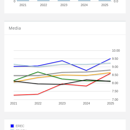
0
0.0
2021
2022
2023
2024
2025
Media
10.00
9.50
9.00
8.50
8.00
7.50
7.00
2021
2022
2023
2024
2025
EREC