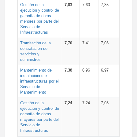
Gestión de la
7,83
7,60
7,35
ejecución y control de
garantía de obras
menores por parte del
Servicio de
Infraestructuras
Tramitación de la
7,70
7,41
7,03
contratación de
servicios y
suministros
Mantenimiento de
7,38
6,96
6,97
instalaciones e
infraestructuras por el
Servicio de
Mantenimiento
Gestión de la
7,24
7,24
7,03
ejecución y control de
garantía de obras
mayores por parte del
Servicio de
Infraestructuras