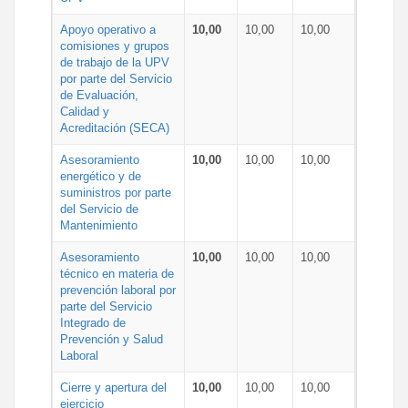
Apoyo operativo a
10,00
10,00
10,00
comisiones y grupos
de trabajo de la UPV
por parte del Servicio
de Evaluación,
Calidad y
Acreditación (SECA)
Asesoramiento
10,00
10,00
10,00
energético y de
suministros por parte
del Servicio de
Mantenimiento
Asesoramiento
10,00
10,00
10,00
técnico en materia de
prevención laboral por
parte del Servicio
Integrado de
Prevención y Salud
Laboral
Cierre y apertura del
10,00
10,00
10,00
ejercicio