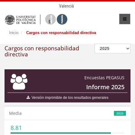
Valencià
Inicio
Cargos con responsabilidad directiva
Cargos con responsabilidad
directiva
Encuestas PEGASUS
Informe 2025
Versión imprimible de los resultados generales
Media
2025
8.81