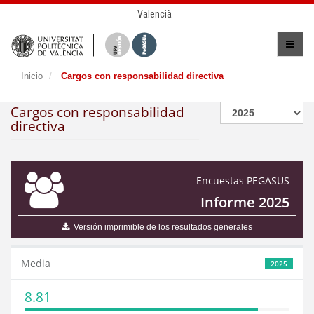
Valencià
Inicio
Cargos con responsabilidad directiva
Cargos con responsabilidad
directiva
Encuestas PEGASUS
Informe 2025
Versión imprimible de los resultados generales
Media
2025
8.81