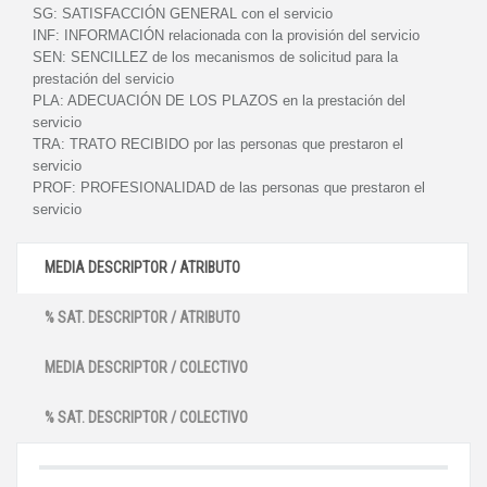
SG:
SATISFACCIÓN GENERAL con el servicio
INF:
INFORMACIÓN relacionada con la provisión del servicio
SEN:
SENCILLEZ de los mecanismos de solicitud para la
prestación del servicio
PLA:
ADECUACIÓN DE LOS PLAZOS en la prestación del
servicio
TRA:
TRATO RECIBIDO por las personas que prestaron el
servicio
PROF:
PROFESIONALIDAD de las personas que prestaron el
servicio
MEDIA DESCRIPTOR / ATRIBUTO
% SAT. DESCRIPTOR / ATRIBUTO
MEDIA DESCRIPTOR / COLECTIVO
% SAT. DESCRIPTOR / COLECTIVO