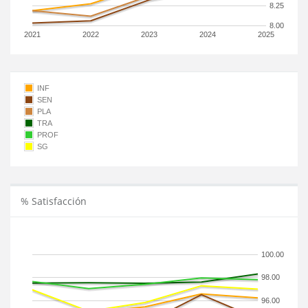
8.25
8.00
2021
2022
2023
2024
2025
INF
SEN
PLA
TRA
PROF
SG
% Satisfacción
100.00
98.00
96.00