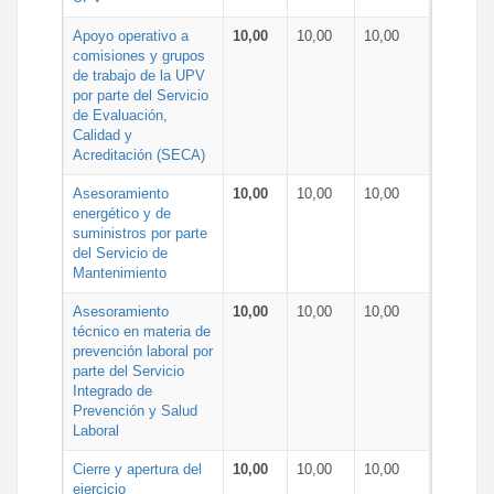
Apoyo operativo a
10,00
10,00
10,00
comisiones y grupos
de trabajo de la UPV
por parte del Servicio
de Evaluación,
Calidad y
Acreditación (SECA)
Asesoramiento
10,00
10,00
10,00
energético y de
suministros por parte
del Servicio de
Mantenimiento
Asesoramiento
10,00
10,00
10,00
técnico en materia de
prevención laboral por
parte del Servicio
Integrado de
Prevención y Salud
Laboral
Cierre y apertura del
10,00
10,00
10,00
ejercicio