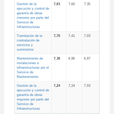
Gestión de la
7,83
7,60
7,35
ejecución y control de
garantía de obras
menores por parte del
Servicio de
Infraestructuras
Tramitación de la
7,70
7,41
7,03
contratación de
servicios y
suministros
Mantenimiento de
7,38
6,96
6,97
instalaciones e
infraestructuras por el
Servicio de
Mantenimiento
Gestión de la
7,24
7,24
7,03
ejecución y control de
garantía de obras
mayores por parte del
Servicio de
Infraestructuras