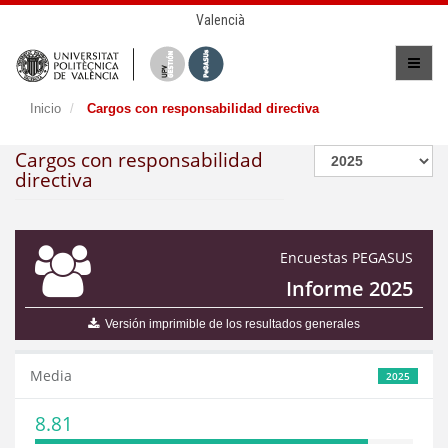
Valencià
Inicio
Cargos con responsabilidad directiva
Cargos con responsabilidad
directiva
Encuestas PEGASUS
Informe 2025
Versión imprimible de los resultados generales
Media
2025
8.81