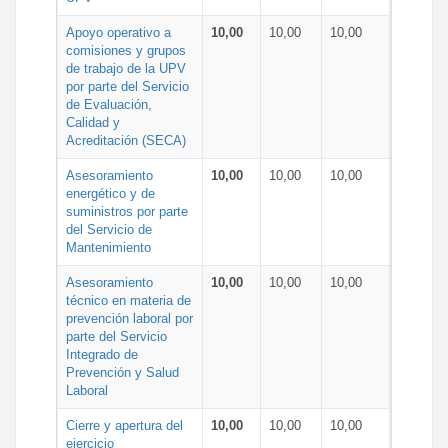
Apoyo operativo a
10,00
10,00
10,00
comisiones y grupos
de trabajo de la UPV
por parte del Servicio
de Evaluación,
Calidad y
Acreditación (SECA)
Asesoramiento
10,00
10,00
10,00
energético y de
suministros por parte
del Servicio de
Mantenimiento
Asesoramiento
10,00
10,00
10,00
técnico en materia de
prevención laboral por
parte del Servicio
Integrado de
Prevención y Salud
Laboral
Cierre y apertura del
10,00
10,00
10,00
ejercicio