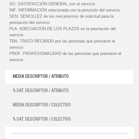
SG:
SATISFACCIÓN GENERAL con el servicio
INF:
INFORMACIÓN relacionada con la provisión del servicio
SEN:
SENCILLEZ de los mecanismos de solicitud para la
prestación del servicio
PLA:
ADECUACIÓN DE LOS PLAZOS en la prestación del
servicio
TRA:
TRATO RECIBIDO por las personas que prestaron el
servicio
PROF:
PROFESIONALIDAD de las personas que prestaron el
servicio
MEDIA DESCRIPTOR / ATRIBUTO
% SAT. DESCRIPTOR / ATRIBUTO
MEDIA DESCRIPTOR / COLECTIVO
% SAT. DESCRIPTOR / COLECTIVO