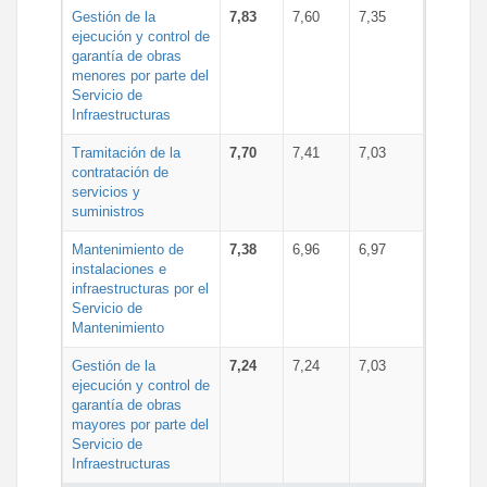
Gestión de la
7,83
7,60
7,35
ejecución y control de
garantía de obras
menores por parte del
Servicio de
Infraestructuras
Tramitación de la
7,70
7,41
7,03
contratación de
servicios y
suministros
Mantenimiento de
7,38
6,96
6,97
instalaciones e
infraestructuras por el
Servicio de
Mantenimiento
Gestión de la
7,24
7,24
7,03
ejecución y control de
garantía de obras
mayores por parte del
Servicio de
Infraestructuras