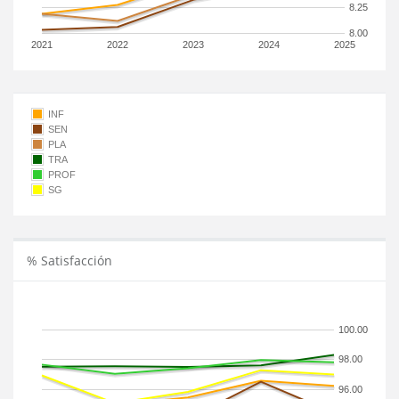
8.25
8.00
2021
2022
2023
2024
2025
INF
SEN
PLA
TRA
PROF
SG
% Satisfacción
100.00
98.00
96.00