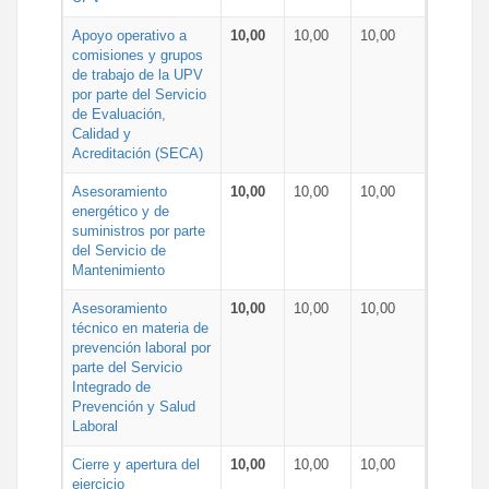
Apoyo operativo a
10,00
10,00
10,00
comisiones y grupos
de trabajo de la UPV
por parte del Servicio
de Evaluación,
Calidad y
Acreditación (SECA)
Asesoramiento
10,00
10,00
10,00
energético y de
suministros por parte
del Servicio de
Mantenimiento
Asesoramiento
10,00
10,00
10,00
técnico en materia de
prevención laboral por
parte del Servicio
Integrado de
Prevención y Salud
Laboral
Cierre y apertura del
10,00
10,00
10,00
ejercicio