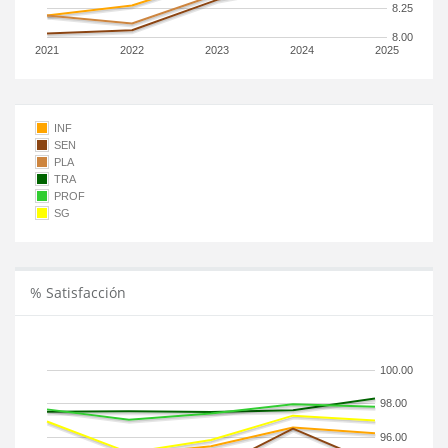
8.25
8.00
2021
2022
2023
2024
2025
INF
SEN
PLA
TRA
PROF
SG
% Satisfacción
100.00
98.00
96.00