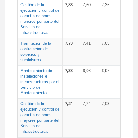
Gestión de la
7,83
7,60
7,35
ejecución y control de
garantía de obras
menores por parte del
Servicio de
Infraestructuras
Tramitación de la
7,70
7,41
7,03
contratación de
servicios y
suministros
Mantenimiento de
7,38
6,96
6,97
instalaciones e
infraestructuras por el
Servicio de
Mantenimiento
Gestión de la
7,24
7,24
7,03
ejecución y control de
garantía de obras
mayores por parte del
Servicio de
Infraestructuras