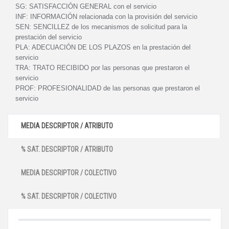
SG:
SATISFACCIÓN GENERAL con el servicio
INF:
INFORMACIÓN relacionada con la provisión del servicio
SEN:
SENCILLEZ de los mecanismos de solicitud para la
prestación del servicio
PLA:
ADECUACIÓN DE LOS PLAZOS en la prestación del
servicio
TRA:
TRATO RECIBIDO por las personas que prestaron el
servicio
PROF:
PROFESIONALIDAD de las personas que prestaron el
servicio
MEDIA DESCRIPTOR / ATRIBUTO
% SAT. DESCRIPTOR / ATRIBUTO
MEDIA DESCRIPTOR / COLECTIVO
% SAT. DESCRIPTOR / COLECTIVO