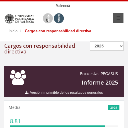
Valencià
Inicio
Cargos con responsabilidad directiva
Cargos con responsabilidad
directiva
Encuestas PEGASUS
Informe 2025
Versión imprimible de los resultados generales
Media
2025
8.81