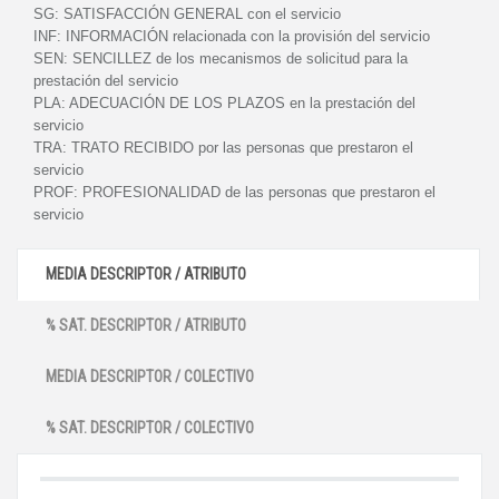
SG:
SATISFACCIÓN GENERAL con el servicio
INF:
INFORMACIÓN relacionada con la provisión del servicio
SEN:
SENCILLEZ de los mecanismos de solicitud para la
prestación del servicio
PLA:
ADECUACIÓN DE LOS PLAZOS en la prestación del
servicio
TRA:
TRATO RECIBIDO por las personas que prestaron el
servicio
PROF:
PROFESIONALIDAD de las personas que prestaron el
servicio
MEDIA DESCRIPTOR / ATRIBUTO
% SAT. DESCRIPTOR / ATRIBUTO
MEDIA DESCRIPTOR / COLECTIVO
% SAT. DESCRIPTOR / COLECTIVO