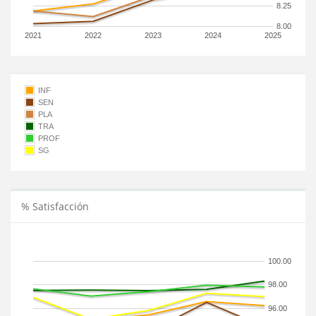
8.25
8.00
2021
2022
2023
2024
2025
INF
SEN
PLA
TRA
PROF
SG
% Satisfacción
100.00
98.00
96.00