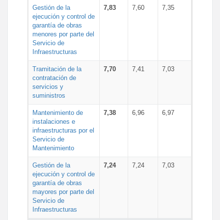
Gestión de la
7,83
7,60
7,35
ejecución y control de
garantía de obras
menores por parte del
Servicio de
Infraestructuras
Tramitación de la
7,70
7,41
7,03
contratación de
servicios y
suministros
Mantenimiento de
7,38
6,96
6,97
instalaciones e
infraestructuras por el
Servicio de
Mantenimiento
Gestión de la
7,24
7,24
7,03
ejecución y control de
garantía de obras
mayores por parte del
Servicio de
Infraestructuras