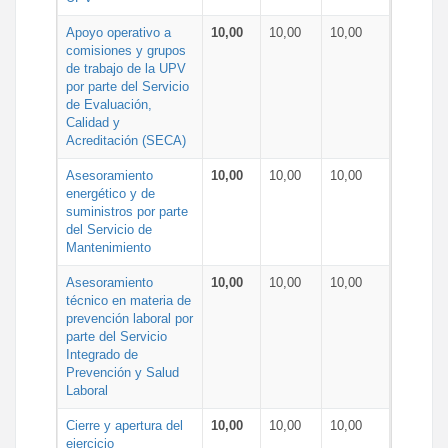
Apoyo operativo a
10,00
10,00
10,00
comisiones y grupos
de trabajo de la UPV
por parte del Servicio
de Evaluación,
Calidad y
Acreditación (SECA)
Asesoramiento
10,00
10,00
10,00
energético y de
suministros por parte
del Servicio de
Mantenimiento
Asesoramiento
10,00
10,00
10,00
técnico en materia de
prevención laboral por
parte del Servicio
Integrado de
Prevención y Salud
Laboral
Cierre y apertura del
10,00
10,00
10,00
ejercicio