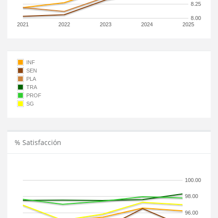
8.25
8.00
2021
2022
2023
2024
2025
INF
SEN
PLA
TRA
PROF
SG
% Satisfacción
100.00
98.00
96.00