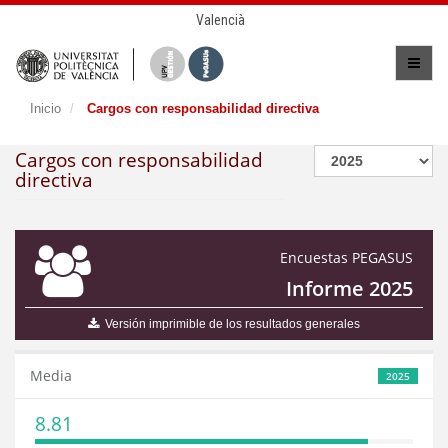
Valencià
Inicio
Cargos con responsabilidad directiva
Cargos con responsabilidad
directiva
Encuestas PEGASUS
Informe 2025
Versión imprimible de los resultados generales
Media
2025
8.81