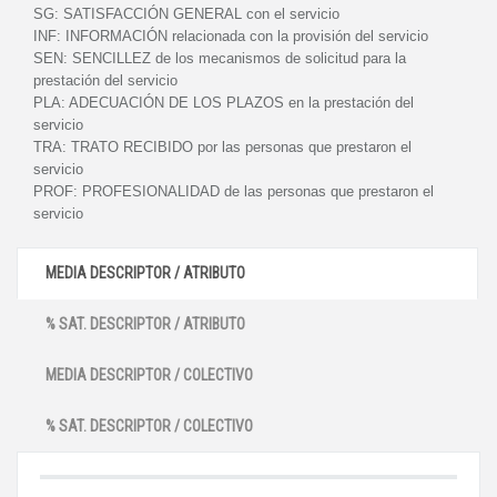
SG:
SATISFACCIÓN GENERAL con el servicio
INF:
INFORMACIÓN relacionada con la provisión del servicio
SEN:
SENCILLEZ de los mecanismos de solicitud para la
prestación del servicio
PLA:
ADECUACIÓN DE LOS PLAZOS en la prestación del
servicio
TRA:
TRATO RECIBIDO por las personas que prestaron el
servicio
PROF:
PROFESIONALIDAD de las personas que prestaron el
servicio
MEDIA DESCRIPTOR / ATRIBUTO
% SAT. DESCRIPTOR / ATRIBUTO
MEDIA DESCRIPTOR / COLECTIVO
% SAT. DESCRIPTOR / COLECTIVO