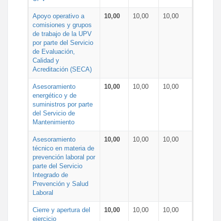
Apoyo operativo a
10,00
10,00
10,00
comisiones y grupos
de trabajo de la UPV
por parte del Servicio
de Evaluación,
Calidad y
Acreditación (SECA)
Asesoramiento
10,00
10,00
10,00
energético y de
suministros por parte
del Servicio de
Mantenimiento
Asesoramiento
10,00
10,00
10,00
técnico en materia de
prevención laboral por
parte del Servicio
Integrado de
Prevención y Salud
Laboral
Cierre y apertura del
10,00
10,00
10,00
ejercicio