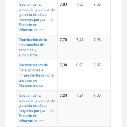
Gestión de la
7,83
7,60
7,35
ejecución y control de
garantía de obras
menores por parte del
Servicio de
Infraestructuras
Tramitación de la
7,70
7,41
7,03
contratación de
servicios y
suministros
Mantenimiento de
7,38
6,96
6,97
instalaciones e
infraestructuras por el
Servicio de
Mantenimiento
Gestión de la
7,24
7,24
7,03
ejecución y control de
garantía de obras
mayores por parte del
Servicio de
Infraestructuras