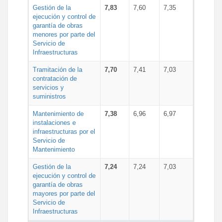
Gestión de la
7,83
7,60
7,35
ejecución y control de
garantía de obras
menores por parte del
Servicio de
Infraestructuras
Tramitación de la
7,70
7,41
7,03
contratación de
servicios y
suministros
Mantenimiento de
7,38
6,96
6,97
instalaciones e
infraestructuras por el
Servicio de
Mantenimiento
Gestión de la
7,24
7,24
7,03
ejecución y control de
garantía de obras
mayores por parte del
Servicio de
Infraestructuras