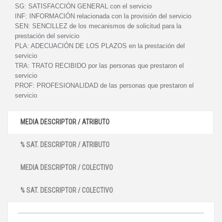
SG:
SATISFACCIÓN GENERAL con el servicio
INF:
INFORMACIÓN relacionada con la provisión del servicio
SEN:
SENCILLEZ de los mecanismos de solicitud para la
prestación del servicio
PLA:
ADECUACIÓN DE LOS PLAZOS en la prestación del
servicio
TRA:
TRATO RECIBIDO por las personas que prestaron el
servicio
PROF:
PROFESIONALIDAD de las personas que prestaron el
servicio
MEDIA DESCRIPTOR / ATRIBUTO
% SAT. DESCRIPTOR / ATRIBUTO
MEDIA DESCRIPTOR / COLECTIVO
% SAT. DESCRIPTOR / COLECTIVO