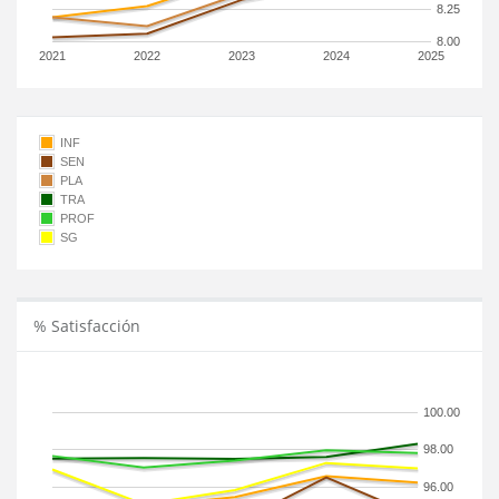
8.25
8.00
2021
2022
2023
2024
2025
INF
SEN
PLA
TRA
PROF
SG
% Satisfacción
100.00
98.00
96.00