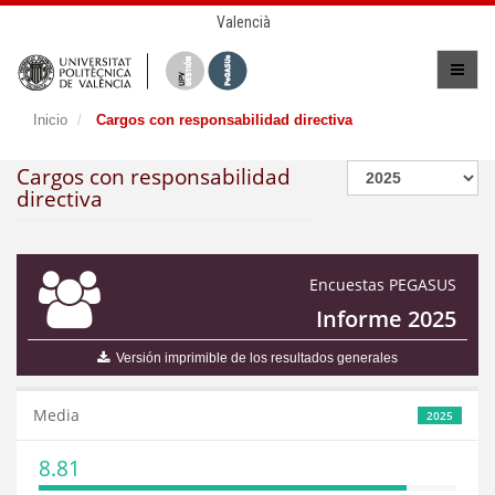
Valencià
Inicio
Cargos con responsabilidad directiva
Cargos con responsabilidad
directiva
Encuestas PEGASUS
Informe 2025
Versión imprimible de los resultados generales
Media
2025
8.81