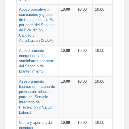
Apoyo operativo a
10,00
10,00
10,00
comisiones y grupos
de trabajo de la UPV
por parte del Servicio
de Evaluación,
Calidad y
Acreditación (SECA)
Asesoramiento
10,00
10,00
10,00
energético y de
suministros por parte
del Servicio de
Mantenimiento
Asesoramiento
10,00
10,00
10,00
técnico en materia de
prevención laboral por
parte del Servicio
Integrado de
Prevención y Salud
Laboral
Cierre y apertura del
10,00
10,00
10,00
ejercicio