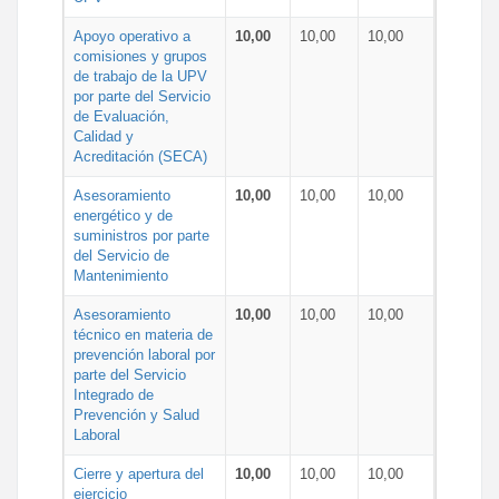
Apoyo operativo a
10,00
10,00
10,00
comisiones y grupos
de trabajo de la UPV
por parte del Servicio
de Evaluación,
Calidad y
Acreditación (SECA)
Asesoramiento
10,00
10,00
10,00
energético y de
suministros por parte
del Servicio de
Mantenimiento
Asesoramiento
10,00
10,00
10,00
técnico en materia de
prevención laboral por
parte del Servicio
Integrado de
Prevención y Salud
Laboral
Cierre y apertura del
10,00
10,00
10,00
ejercicio