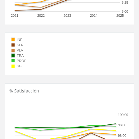
8.25
8.00
2021
2022
2023
2024
2025
INF
SEN
PLA
TRA
PROF
SG
% Satisfacción
100.00
98.00
96.00