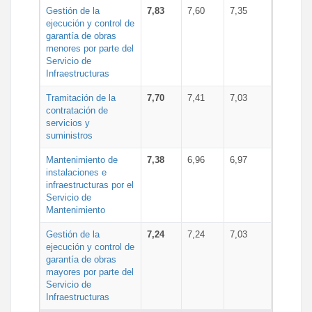
Gestión de la
7,83
7,60
7,35
ejecución y control de
garantía de obras
menores por parte del
Servicio de
Infraestructuras
Tramitación de la
7,70
7,41
7,03
contratación de
servicios y
suministros
Mantenimiento de
7,38
6,96
6,97
instalaciones e
infraestructuras por el
Servicio de
Mantenimiento
Gestión de la
7,24
7,24
7,03
ejecución y control de
garantía de obras
mayores por parte del
Servicio de
Infraestructuras