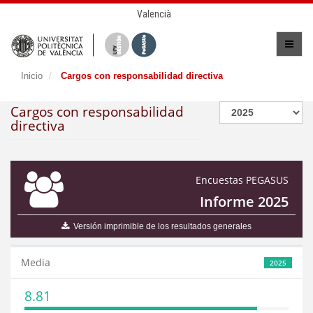
Valencià
Inicio
Cargos con responsabilidad directiva
Cargos con responsabilidad
directiva
Encuestas PEGASUS
Informe 2025
Versión imprimible de los resultados generales
Media
2025
8.81