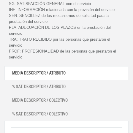
SG:
SATISFACCIÓN GENERAL con el servicio
INF:
INFORMACIÓN relacionada con la provisión del servicio
SEN:
SENCILLEZ de los mecanismos de solicitud para la
prestación del servicio
PLA:
ADECUACIÓN DE LOS PLAZOS en la prestación del
servicio
TRA:
TRATO RECIBIDO por las personas que prestaron el
servicio
PROF:
PROFESIONALIDAD de las personas que prestaron el
servicio
MEDIA DESCRIPTOR / ATRIBUTO
% SAT. DESCRIPTOR / ATRIBUTO
MEDIA DESCRIPTOR / COLECTIVO
% SAT. DESCRIPTOR / COLECTIVO