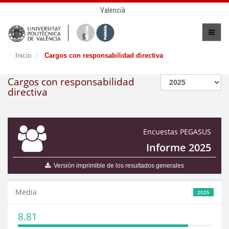
Valencià
Inicio
Cargos con responsabilidad directiva
Cargos con responsabilidad
directiva
Encuestas PEGASUS
Informe 2025
Versión imprimible de los resultados generales
Media
2025
8.81