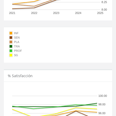
8.25
8.00
2021
2022
2023
2024
2025
INF
SEN
PLA
TRA
PROF
SG
% Satisfacción
100.00
98.00
96.00