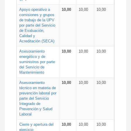
Apoyo operativo a
10,00
10,00
10,00
comisiones y grupos
de trabajo de la UPV
por parte del Servicio
de Evaluación,
Calidad y
Acreditación (SECA)
Asesoramiento
10,00
10,00
10,00
energético y de
suministros por parte
del Servicio de
Mantenimiento
Asesoramiento
10,00
10,00
10,00
técnico en materia de
prevención laboral por
parte del Servicio
Integrado de
Prevención y Salud
Laboral
Cierre y apertura del
10,00
10,00
10,00
ejercicio