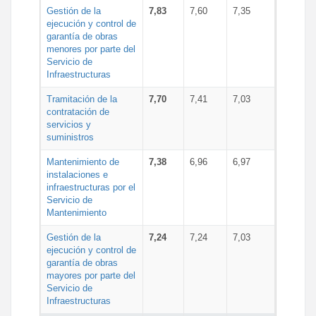
Gestión de la
7,83
7,60
7,35
ejecución y control de
garantía de obras
menores por parte del
Servicio de
Infraestructuras
Tramitación de la
7,70
7,41
7,03
contratación de
servicios y
suministros
Mantenimiento de
7,38
6,96
6,97
instalaciones e
infraestructuras por el
Servicio de
Mantenimiento
Gestión de la
7,24
7,24
7,03
ejecución y control de
garantía de obras
mayores por parte del
Servicio de
Infraestructuras