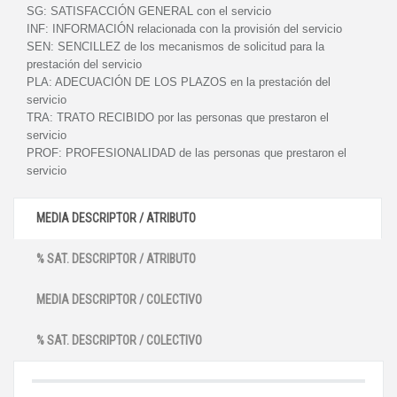
SG:
SATISFACCIÓN GENERAL con el servicio
INF:
INFORMACIÓN relacionada con la provisión del servicio
SEN:
SENCILLEZ de los mecanismos de solicitud para la
prestación del servicio
PLA:
ADECUACIÓN DE LOS PLAZOS en la prestación del
servicio
TRA:
TRATO RECIBIDO por las personas que prestaron el
servicio
PROF:
PROFESIONALIDAD de las personas que prestaron el
servicio
MEDIA DESCRIPTOR / ATRIBUTO
% SAT. DESCRIPTOR / ATRIBUTO
MEDIA DESCRIPTOR / COLECTIVO
% SAT. DESCRIPTOR / COLECTIVO