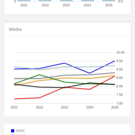
0
0.0
2021
2022
2023
2024
2025
Media
10.00
9.50
9.00
8.50
8.00
7.50
7.00
2021
2022
2023
2024
2025
EREC