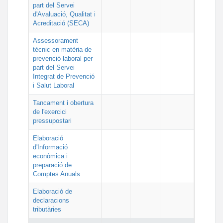
part del Servei
d'Avaluació, Qualitat i
Acreditació (SECA)
Assessorament
tècnic en matèria de
prevenció laboral per
part del Servei
Integrat de Prevenció
i Salut Laboral
Tancament i obertura
de l'exercici
pressupostari
Elaboració
d'Informació
econòmica i
preparació de
Comptes Anuals
Elaboració de
declaracions
tributàries