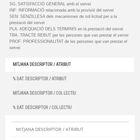
SG:
SATISFACCIÓ GENERAL amb el servei
INF:
INFORMACIÓ relacionada amb la provisió del servei
SEN:
SENZILLESA dels mecanismes de sol·licitud per a la
prestació del servei
PLA:
ADEQUACIÓ DELS TERMINIS en la prestació del servei
TRA:
TRACTE REBUT per les persones que van prestar el servei
PROF:
PROFESSIONALITAT de les persones que van prestar el
servei
MITJANA DESCRIPTOR / ATRIBUT
% SAT. DESCRIPTOR / ATRIBUT
MITJANA DESCRIPTOR / COL·LECTIU
% SAT. DESCRIPTOR / COL·LECTIU
MITJANA DESCRIPTOR / ATRIBUT