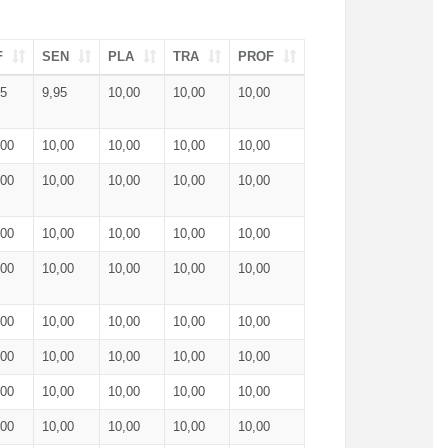
F
SEN
PLA
TRA
PROF
95
9,95
10,00
10,00
10,00
,00
10,00
10,00
10,00
10,00
,00
10,00
10,00
10,00
10,00
,00
10,00
10,00
10,00
10,00
,00
10,00
10,00
10,00
10,00
,00
10,00
10,00
10,00
10,00
,00
10,00
10,00
10,00
10,00
,00
10,00
10,00
10,00
10,00
,00
10,00
10,00
10,00
10,00