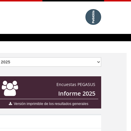
Encuestas PEGASUS
Informe 2025
Versión imprimible de los resultados generales