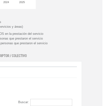
2024
2025
s
ervicios y áreas)
n la prestación del servicio
nas que prestaron el servicio
rsonas que prestaron el servicio
RIPTOR / COLECTIVO
Buscar: