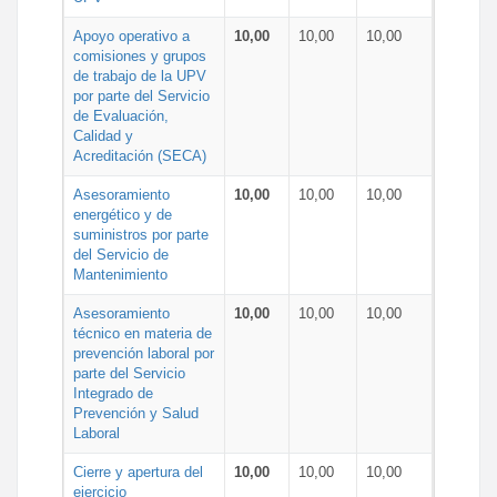
Apoyo operativo a
10,00
10,00
10,00
comisiones y grupos
de trabajo de la UPV
por parte del Servicio
de Evaluación,
Calidad y
Acreditación (SECA)
Asesoramiento
10,00
10,00
10,00
energético y de
suministros por parte
del Servicio de
Mantenimiento
Asesoramiento
10,00
10,00
10,00
técnico en materia de
prevención laboral por
parte del Servicio
Integrado de
Prevención y Salud
Laboral
Cierre y apertura del
10,00
10,00
10,00
ejercicio