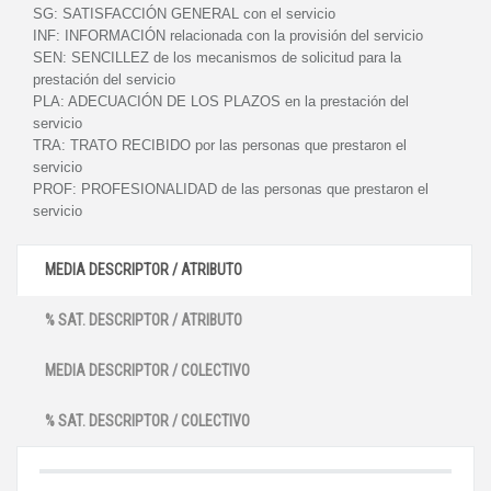
SG:
SATISFACCIÓN GENERAL con el servicio
INF:
INFORMACIÓN relacionada con la provisión del servicio
SEN:
SENCILLEZ de los mecanismos de solicitud para la
prestación del servicio
PLA:
ADECUACIÓN DE LOS PLAZOS en la prestación del
servicio
TRA:
TRATO RECIBIDO por las personas que prestaron el
servicio
PROF:
PROFESIONALIDAD de las personas que prestaron el
servicio
MEDIA DESCRIPTOR / ATRIBUTO
% SAT. DESCRIPTOR / ATRIBUTO
MEDIA DESCRIPTOR / COLECTIVO
% SAT. DESCRIPTOR / COLECTIVO