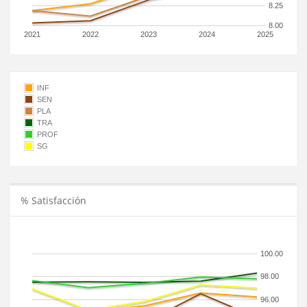
8.25
8.00
2021
2022
2023
2024
2025
INF
SEN
PLA
TRA
PROF
SG
% Satisfacción
100.00
98.00
96.00