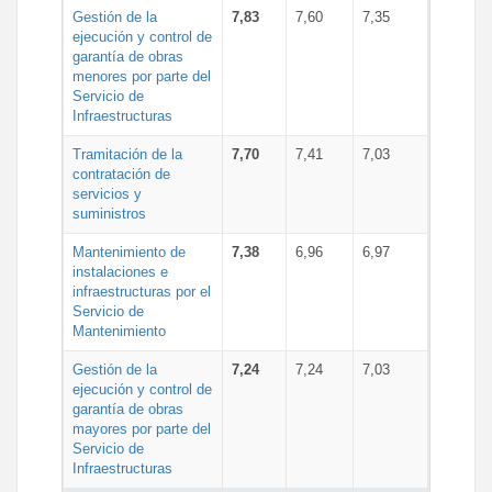
Gestión de la
7,83
7,60
7,35
ejecución y control de
garantía de obras
menores por parte del
Servicio de
Infraestructuras
Tramitación de la
7,70
7,41
7,03
contratación de
servicios y
suministros
Mantenimiento de
7,38
6,96
6,97
instalaciones e
infraestructuras por el
Servicio de
Mantenimiento
Gestión de la
7,24
7,24
7,03
ejecución y control de
garantía de obras
mayores por parte del
Servicio de
Infraestructuras