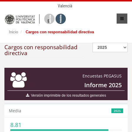
Valencià
Inicio
Cargos con responsabilidad directiva
Cargos con responsabilidad
directiva
Encuestas PEGASUS
Informe 2025
Versión imprimible de los resultados generales
Media
2025
8.81