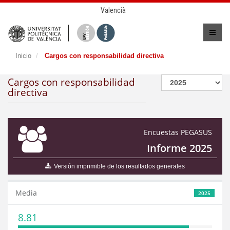
Valencià
Inicio
Cargos con responsabilidad directiva
Cargos con responsabilidad
directiva
Encuestas PEGASUS
Informe 2025
Versión imprimible de los resultados generales
Media
2025
8.81