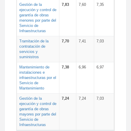
Gestión de la
7,83
7,60
7,35
ejecución y control de
garantía de obras
menores por parte del
Servicio de
Infraestructuras
Tramitación de la
7,70
7,41
7,03
contratación de
servicios y
suministros
Mantenimiento de
7,38
6,96
6,97
instalaciones e
infraestructuras por el
Servicio de
Mantenimiento
Gestión de la
7,24
7,24
7,03
ejecución y control de
garantía de obras
mayores por parte del
Servicio de
Infraestructuras