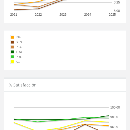
8.25
8.00
2021
2022
2023
2024
2025
INF
SEN
PLA
TRA
PROF
SG
% Satisfacción
100.00
98.00
96.00