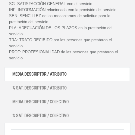
SG:
SATISFACCIÓN GENERAL con el servicio
INF:
INFORMACIÓN relacionada con la provisión del servicio
SEN:
SENCILLEZ de los mecanismos de solicitud para la
prestación del servicio
PLA:
ADECUACIÓN DE LOS PLAZOS en la prestación del
servicio
TRA:
TRATO RECIBIDO por las personas que prestaron el
servicio
PROF:
PROFESIONALIDAD de las personas que prestaron el
servicio
MEDIA DESCRIPTOR / ATRIBUTO
% SAT. DESCRIPTOR / ATRIBUTO
MEDIA DESCRIPTOR / COLECTIVO
% SAT. DESCRIPTOR / COLECTIVO