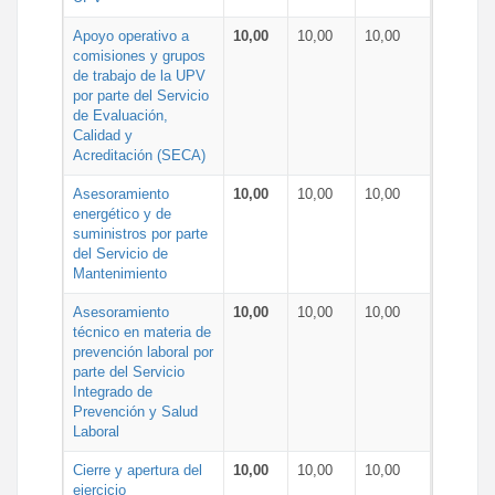
Apoyo operativo a
10,00
10,00
10,00
comisiones y grupos
de trabajo de la UPV
por parte del Servicio
de Evaluación,
Calidad y
Acreditación (SECA)
Asesoramiento
10,00
10,00
10,00
energético y de
suministros por parte
del Servicio de
Mantenimiento
Asesoramiento
10,00
10,00
10,00
técnico en materia de
prevención laboral por
parte del Servicio
Integrado de
Prevención y Salud
Laboral
Cierre y apertura del
10,00
10,00
10,00
ejercicio