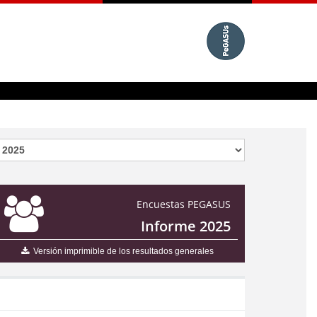
Encuestas PEGASUS
Informe 2025
Versión imprimible de los resultados generales