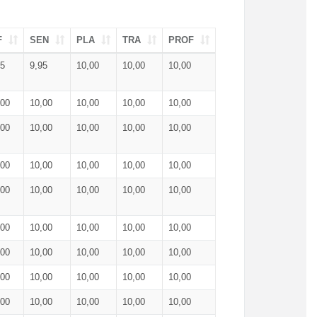
F
SEN
PLA
TRA
PROF
95
9,95
10,00
10,00
10,00
,00
10,00
10,00
10,00
10,00
,00
10,00
10,00
10,00
10,00
,00
10,00
10,00
10,00
10,00
,00
10,00
10,00
10,00
10,00
,00
10,00
10,00
10,00
10,00
,00
10,00
10,00
10,00
10,00
,00
10,00
10,00
10,00
10,00
,00
10,00
10,00
10,00
10,00