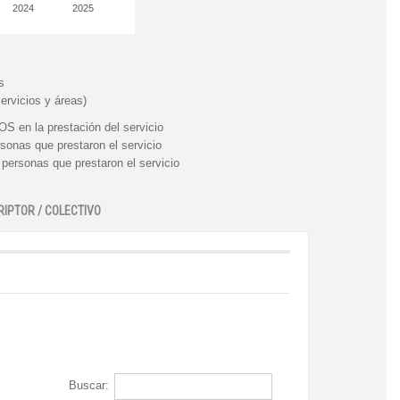
2024
2025
s
ervicios y áreas)
n la prestación del servicio
nas que prestaron el servicio
rsonas que prestaron el servicio
RIPTOR / COLECTIVO
Buscar: