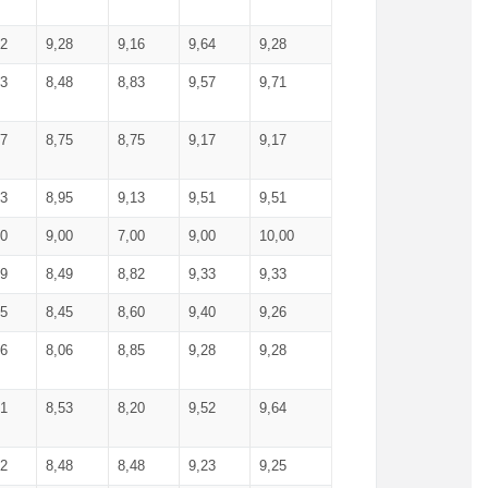
52
9,28
9,16
9,64
9,28
93
8,48
8,83
9,57
9,71
17
8,75
8,75
9,17
9,17
13
8,95
9,13
9,51
9,51
00
9,00
7,00
9,00
10,00
99
8,49
8,82
9,33
9,33
75
8,45
8,60
9,40
9,26
56
8,06
8,85
9,28
9,28
71
8,53
8,20
9,52
9,64
62
8,48
8,48
9,23
9,25