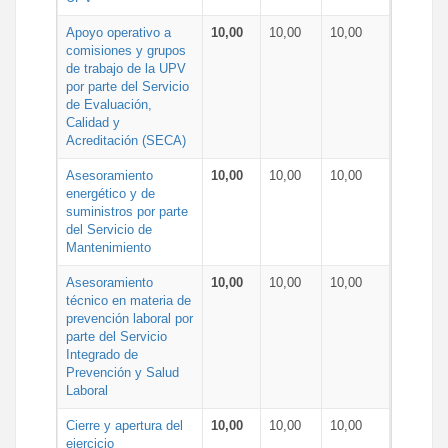
Apoyo operativo a
10,00
10,00
10,00
comisiones y grupos
de trabajo de la UPV
por parte del Servicio
de Evaluación,
Calidad y
Acreditación (SECA)
Asesoramiento
10,00
10,00
10,00
energético y de
suministros por parte
del Servicio de
Mantenimiento
Asesoramiento
10,00
10,00
10,00
técnico en materia de
prevención laboral por
parte del Servicio
Integrado de
Prevención y Salud
Laboral
Cierre y apertura del
10,00
10,00
10,00
ejercicio