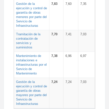
Gestión de la
7,83
7,60
7,35
ejecución y control de
garantía de obras
menores por parte del
Servicio de
Infraestructuras
Tramitación de la
7,70
7,41
7,03
contratación de
servicios y
suministros
Mantenimiento de
7,38
6,96
6,97
instalaciones e
infraestructuras por el
Servicio de
Mantenimiento
Gestión de la
7,24
7,24
7,03
ejecución y control de
garantía de obras
mayores por parte del
Servicio de
Infraestructuras