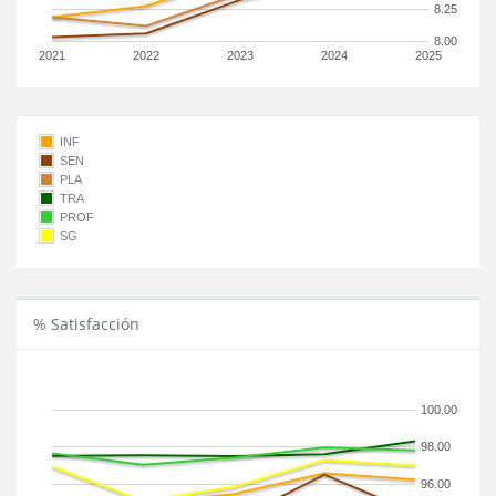
8.25
8.00
2021
2022
2023
2024
2025
INF
SEN
PLA
TRA
PROF
SG
% Satisfacción
100.00
98.00
96.00