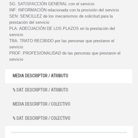
SG:
SATISFACCIÓN GENERAL con el servicio
INF:
INFORMACIÓN relacionada con la provisión del servicio
SEN:
SENCILLEZ de los mecanismos de solicitud para la
prestación del servicio
PLA:
ADECUACIÓN DE LOS PLAZOS en la prestación del
servicio
TRA:
TRATO RECIBIDO por las personas que prestaron el
servicio
PROF:
PROFESIONALIDAD de las personas que prestaron el
servicio
MEDIA DESCRIPTOR / ATRIBUTO
% SAT. DESCRIPTOR / ATRIBUTO
MEDIA DESCRIPTOR / COLECTIVO
% SAT. DESCRIPTOR / COLECTIVO