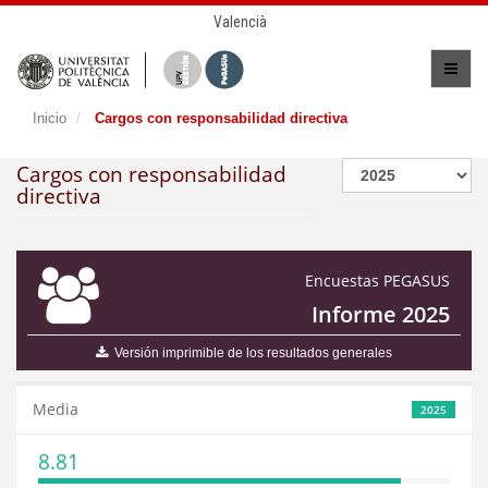
Valencià
Inicio
Cargos con responsabilidad directiva
Cargos con responsabilidad
directiva
Encuestas PEGASUS
Informe 2025
Versión imprimible de los resultados generales
Media
2025
8.81