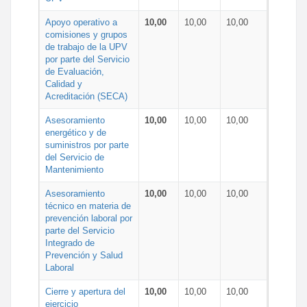
Apoyo operativo a
10,00
10,00
10,00
comisiones y grupos
de trabajo de la UPV
por parte del Servicio
de Evaluación,
Calidad y
Acreditación (SECA)
Asesoramiento
10,00
10,00
10,00
energético y de
suministros por parte
del Servicio de
Mantenimiento
Asesoramiento
10,00
10,00
10,00
técnico en materia de
prevención laboral por
parte del Servicio
Integrado de
Prevención y Salud
Laboral
Cierre y apertura del
10,00
10,00
10,00
ejercicio