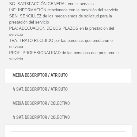
SG:
SATISFACCIÓN GENERAL con el servicio
INF:
INFORMACIÓN relacionada con la provisión del servicio
SEN:
SENCILLEZ de los mecanismos de solicitud para la
prestación del servicio
PLA:
ADECUACIÓN DE LOS PLAZOS en la prestación del
servicio
TRA:
TRATO RECIBIDO por las personas que prestaron el
servicio
PROF:
PROFESIONALIDAD de las personas que prestaron el
servicio
MEDIA DESCRIPTOR / ATRIBUTO
% SAT. DESCRIPTOR / ATRIBUTO
MEDIA DESCRIPTOR / COLECTIVO
% SAT. DESCRIPTOR / COLECTIVO