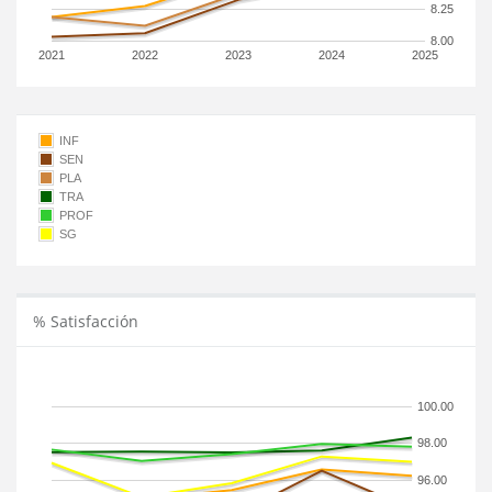
8.25
8.00
2021
2022
2023
2024
2025
INF
SEN
PLA
TRA
PROF
SG
% Satisfacción
100.00
98.00
96.00