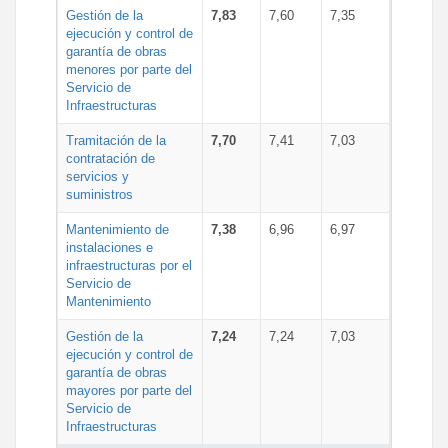
Gestión de la
7,83
7,60
7,35
ejecución y control de
garantía de obras
menores por parte del
Servicio de
Infraestructuras
Tramitación de la
7,70
7,41
7,03
contratación de
servicios y
suministros
Mantenimiento de
7,38
6,96
6,97
instalaciones e
infraestructuras por el
Servicio de
Mantenimiento
Gestión de la
7,24
7,24
7,03
ejecución y control de
garantía de obras
mayores por parte del
Servicio de
Infraestructuras