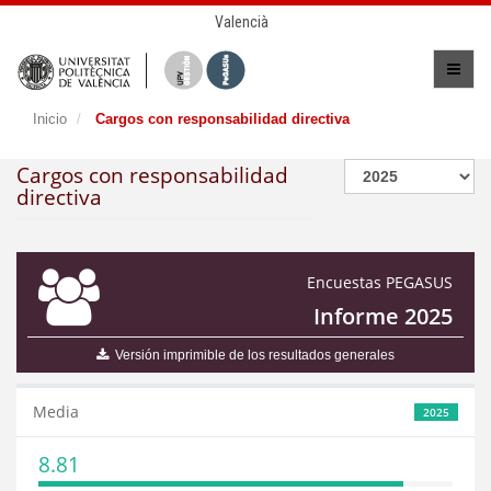
Valencià
Inicio
Cargos con responsabilidad directiva
Cargos con responsabilidad
directiva
Encuestas PEGASUS
Informe 2025
Versión imprimible de los resultados generales
Media
2025
8.81