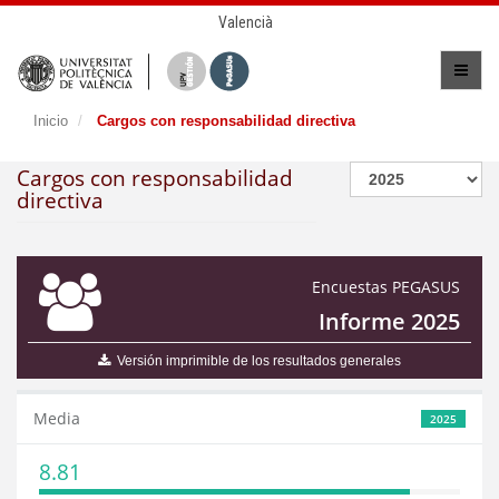
Valencià
Inicio
Cargos con responsabilidad directiva
Cargos con responsabilidad
directiva
Encuestas PEGASUS
Informe 2025
Versión imprimible de los resultados generales
Media
2025
8.81