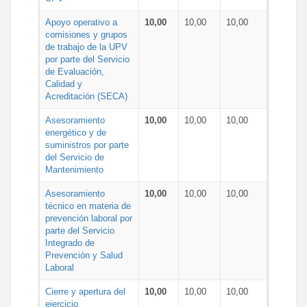
Apoyo operativo a
10,00
10,00
10,00
comisiones y grupos
de trabajo de la UPV
por parte del Servicio
de Evaluación,
Calidad y
Acreditación (SECA)
Asesoramiento
10,00
10,00
10,00
energético y de
suministros por parte
del Servicio de
Mantenimiento
Asesoramiento
10,00
10,00
10,00
técnico en materia de
prevención laboral por
parte del Servicio
Integrado de
Prevención y Salud
Laboral
Cierre y apertura del
10,00
10,00
10,00
ejercicio