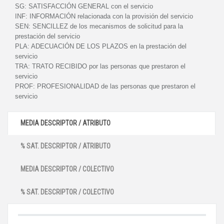
SG:
SATISFACCIÓN GENERAL con el servicio
INF:
INFORMACIÓN relacionada con la provisión del servicio
SEN:
SENCILLEZ de los mecanismos de solicitud para la
prestación del servicio
PLA:
ADECUACIÓN DE LOS PLAZOS en la prestación del
servicio
TRA:
TRATO RECIBIDO por las personas que prestaron el
servicio
PROF:
PROFESIONALIDAD de las personas que prestaron el
servicio
MEDIA DESCRIPTOR / ATRIBUTO
% SAT. DESCRIPTOR / ATRIBUTO
MEDIA DESCRIPTOR / COLECTIVO
% SAT. DESCRIPTOR / COLECTIVO