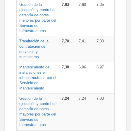
Gestión de la
7,83
7,60
7,35
ejecución y control de
garantía de obras
menores por parte del
Servicio de
Infraestructuras
Tramitación de la
7,70
7,41
7,03
contratación de
servicios y
suministros
Mantenimiento de
7,38
6,96
6,97
instalaciones e
infraestructuras por el
Servicio de
Mantenimiento
Gestión de la
7,24
7,24
7,03
ejecución y control de
garantía de obras
mayores por parte del
Servicio de
Infraestructuras