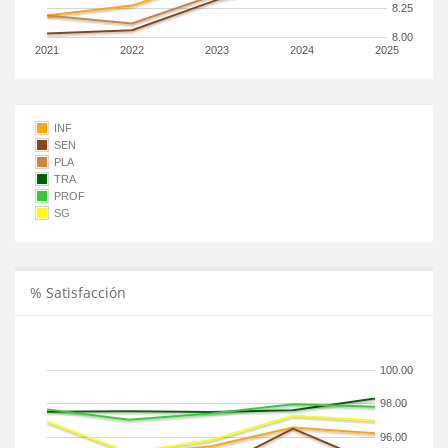
8.25
8.00
2021
2022
2023
2024
2025
INF
SEN
PLA
TRA
PROF
SG
% Satisfacción
100.00
98.00
96.00