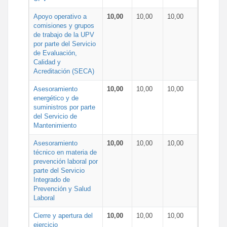
Apoyo operativo a
10,00
10,00
10,00
comisiones y grupos
de trabajo de la UPV
por parte del Servicio
de Evaluación,
Calidad y
Acreditación (SECA)
Asesoramiento
10,00
10,00
10,00
energético y de
suministros por parte
del Servicio de
Mantenimiento
Asesoramiento
10,00
10,00
10,00
técnico en materia de
prevención laboral por
parte del Servicio
Integrado de
Prevención y Salud
Laboral
Cierre y apertura del
10,00
10,00
10,00
ejercicio