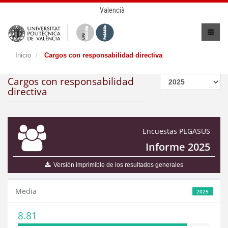
Valencià
Inicio
Cargos con responsabilidad directiva
Cargos con responsabilidad
directiva
Encuestas PEGASUS
Informe 2025
Versión imprimible de los resultados generales
Media
2025
8.81