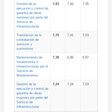
Gestión de la
7,83
7,60
7,35
ejecución y control de
garantía de obras
menores por parte del
Servicio de
Infraestructuras
Tramitación de la
7,70
7,41
7,03
contratación de
servicios y
suministros
Mantenimiento de
7,38
6,96
6,97
instalaciones e
infraestructuras por el
Servicio de
Mantenimiento
Gestión de la
7,24
7,24
7,03
ejecución y control de
garantía de obras
mayores por parte del
Servicio de
Infraestructuras