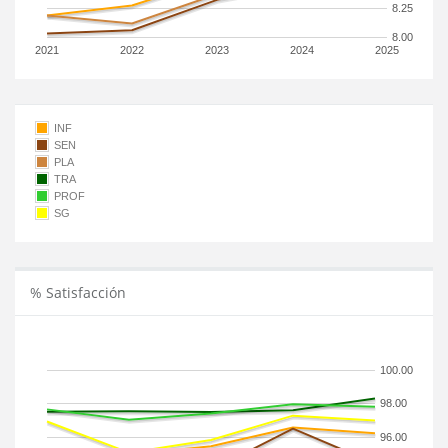
8.25
8.00
2021
2022
2023
2024
2025
INF
SEN
PLA
TRA
PROF
SG
% Satisfacción
100.00
98.00
96.00