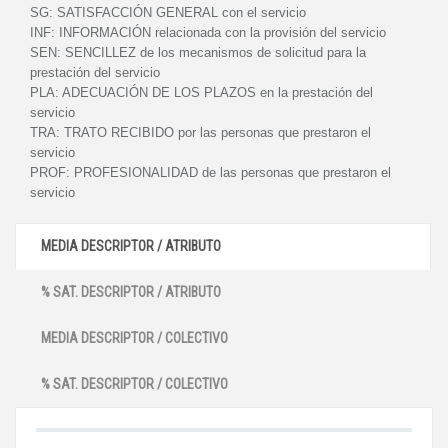
SG:
SATISFACCIÓN GENERAL con el servicio
INF:
INFORMACIÓN relacionada con la provisión del servicio
SEN:
SENCILLEZ de los mecanismos de solicitud para la
prestación del servicio
PLA:
ADECUACIÓN DE LOS PLAZOS en la prestación del
servicio
TRA:
TRATO RECIBIDO por las personas que prestaron el
servicio
PROF:
PROFESIONALIDAD de las personas que prestaron el
servicio
MEDIA DESCRIPTOR / ATRIBUTO
% SAT. DESCRIPTOR / ATRIBUTO
MEDIA DESCRIPTOR / COLECTIVO
% SAT. DESCRIPTOR / COLECTIVO