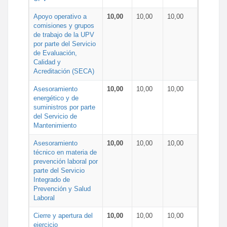
Apoyo operativo a
10,00
10,00
10,00
comisiones y grupos
de trabajo de la UPV
por parte del Servicio
de Evaluación,
Calidad y
Acreditación (SECA)
Asesoramiento
10,00
10,00
10,00
energético y de
suministros por parte
del Servicio de
Mantenimiento
Asesoramiento
10,00
10,00
10,00
técnico en materia de
prevención laboral por
parte del Servicio
Integrado de
Prevención y Salud
Laboral
Cierre y apertura del
10,00
10,00
10,00
ejercicio