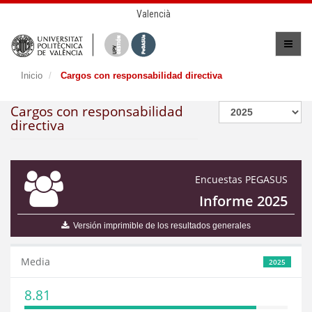
Valencià
Inicio
Cargos con responsabilidad directiva
Cargos con responsabilidad
directiva
Encuestas PEGASUS
Informe 2025
Versión imprimible de los resultados generales
Media
2025
8.81