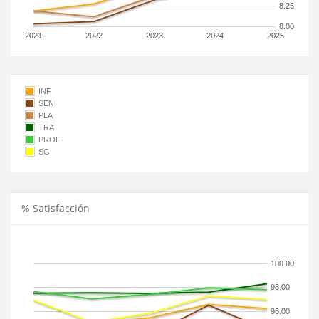
8.25
8.00
2021
2022
2023
2024
2025
INF
SEN
PLA
TRA
PROF
SG
% Satisfacción
100.00
98.00
96.00