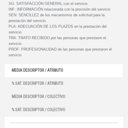
SG:
SATISFACCIÓN GENERAL con el servicio
INF:
INFORMACIÓN relacionada con la provisión del servicio
SEN:
SENCILLEZ de los mecanismos de solicitud para la
prestación del servicio
PLA:
ADECUACIÓN DE LOS PLAZOS en la prestación del
servicio
TRA:
TRATO RECIBIDO por las personas que prestaron el
servicio
PROF:
PROFESIONALIDAD de las personas que prestaron el
servicio
MEDIA DESCRIPTOR / ATRIBUTO
% SAT. DESCRIPTOR / ATRIBUTO
MEDIA DESCRIPTOR / COLECTIVO
% SAT. DESCRIPTOR / COLECTIVO