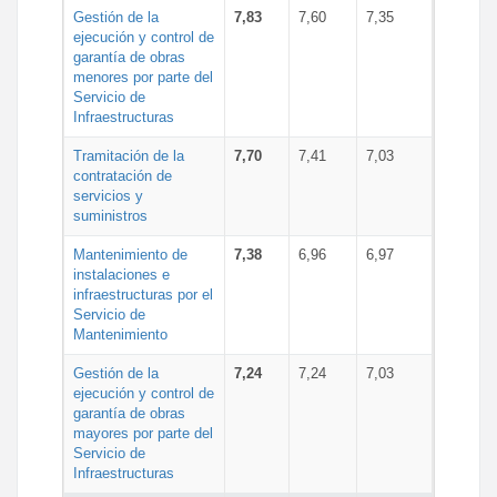
Gestión de la
7,83
7,60
7,35
ejecución y control de
garantía de obras
menores por parte del
Servicio de
Infraestructuras
Tramitación de la
7,70
7,41
7,03
contratación de
servicios y
suministros
Mantenimiento de
7,38
6,96
6,97
instalaciones e
infraestructuras por el
Servicio de
Mantenimiento
Gestión de la
7,24
7,24
7,03
ejecución y control de
garantía de obras
mayores por parte del
Servicio de
Infraestructuras