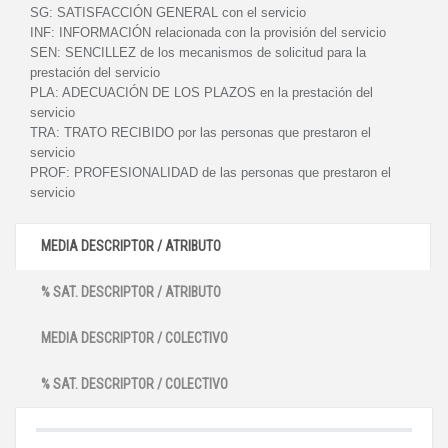
SG:
SATISFACCIÓN GENERAL con el servicio
INF:
INFORMACIÓN relacionada con la provisión del servicio
SEN:
SENCILLEZ de los mecanismos de solicitud para la
prestación del servicio
PLA:
ADECUACIÓN DE LOS PLAZOS en la prestación del
servicio
TRA:
TRATO RECIBIDO por las personas que prestaron el
servicio
PROF:
PROFESIONALIDAD de las personas que prestaron el
servicio
MEDIA DESCRIPTOR / ATRIBUTO
% SAT. DESCRIPTOR / ATRIBUTO
MEDIA DESCRIPTOR / COLECTIVO
% SAT. DESCRIPTOR / COLECTIVO