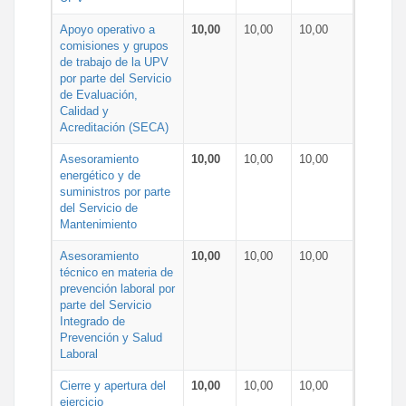
Apoyo operativo a
10,00
10,00
10,00
comisiones y grupos
de trabajo de la UPV
por parte del Servicio
de Evaluación,
Calidad y
Acreditación (SECA)
Asesoramiento
10,00
10,00
10,00
energético y de
suministros por parte
del Servicio de
Mantenimiento
Asesoramiento
10,00
10,00
10,00
técnico en materia de
prevención laboral por
parte del Servicio
Integrado de
Prevención y Salud
Laboral
Cierre y apertura del
10,00
10,00
10,00
ejercicio