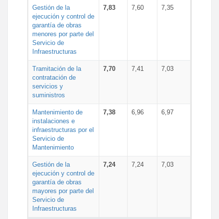
Gestión de la
7,83
7,60
7,35
ejecución y control de
garantía de obras
menores por parte del
Servicio de
Infraestructuras
Tramitación de la
7,70
7,41
7,03
contratación de
servicios y
suministros
Mantenimiento de
7,38
6,96
6,97
instalaciones e
infraestructuras por el
Servicio de
Mantenimiento
Gestión de la
7,24
7,24
7,03
ejecución y control de
garantía de obras
mayores por parte del
Servicio de
Infraestructuras