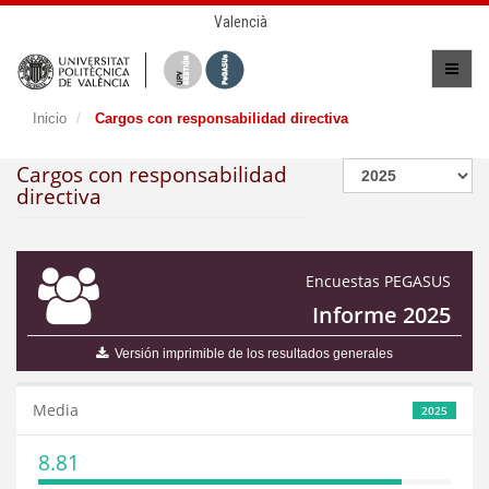
Valencià
Inicio
Cargos con responsabilidad directiva
Cargos con responsabilidad
directiva
Encuestas PEGASUS
Informe 2025
Versión imprimible de los resultados generales
Media
2025
8.81