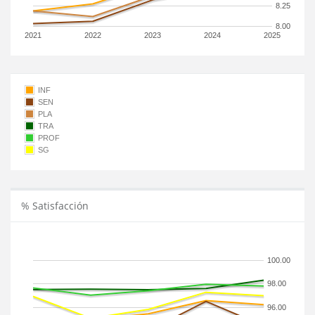
8.25
8.00
2021
2022
2023
2024
2025
INF
SEN
PLA
TRA
PROF
SG
% Satisfacción
100.00
98.00
96.00