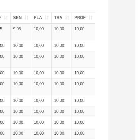
F
SEN
PLA
TRA
PROF
95
9,95
10,00
10,00
10,00
,00
10,00
10,00
10,00
10,00
,00
10,00
10,00
10,00
10,00
,00
10,00
10,00
10,00
10,00
,00
10,00
10,00
10,00
10,00
,00
10,00
10,00
10,00
10,00
,00
10,00
10,00
10,00
10,00
,00
10,00
10,00
10,00
10,00
,00
10,00
10,00
10,00
10,00