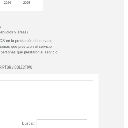
2024
2025
s
ervicios y áreas)
n la prestación del servicio
nas que prestaron el servicio
rsonas que prestaron el servicio
RIPTOR / COLECTIVO
Buscar: