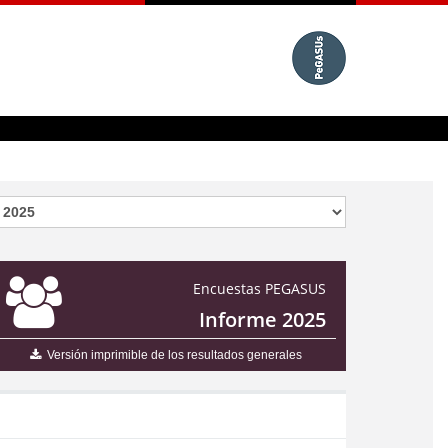
Encuestas PEGASUS
Informe 2025
Versión imprimible de los resultados generales