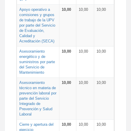
Apoyo operativo a
10,00
10,00
10,00
comisiones y grupos
de trabajo de la UPV
por parte del Servicio
de Evaluación,
Calidad y
Acreditación (SECA)
Asesoramiento
10,00
10,00
10,00
energético y de
suministros por parte
del Servicio de
Mantenimiento
Asesoramiento
10,00
10,00
10,00
técnico en materia de
prevención laboral por
parte del Servicio
Integrado de
Prevención y Salud
Laboral
Cierre y apertura del
10,00
10,00
10,00
ejercicio