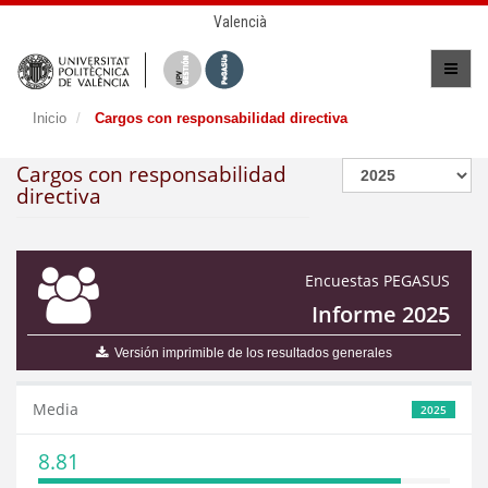
Valencià
Inicio
Cargos con responsabilidad directiva
Cargos con responsabilidad
directiva
Encuestas PEGASUS
Informe 2025
Versión imprimible de los resultados generales
Media
2025
8.81