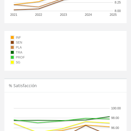
8.25
8.00
2021
2022
2023
2024
2025
INF
SEN
PLA
TRA
PROF
SG
% Satisfacción
100.00
98.00
96.00