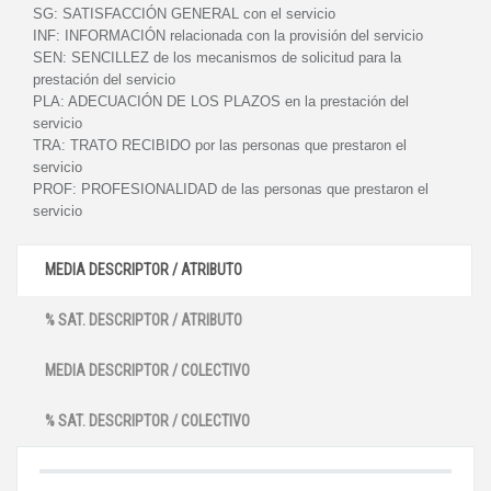
SG:
SATISFACCIÓN GENERAL con el servicio
INF:
INFORMACIÓN relacionada con la provisión del servicio
SEN:
SENCILLEZ de los mecanismos de solicitud para la
prestación del servicio
PLA:
ADECUACIÓN DE LOS PLAZOS en la prestación del
servicio
TRA:
TRATO RECIBIDO por las personas que prestaron el
servicio
PROF:
PROFESIONALIDAD de las personas que prestaron el
servicio
MEDIA DESCRIPTOR / ATRIBUTO
% SAT. DESCRIPTOR / ATRIBUTO
MEDIA DESCRIPTOR / COLECTIVO
% SAT. DESCRIPTOR / COLECTIVO