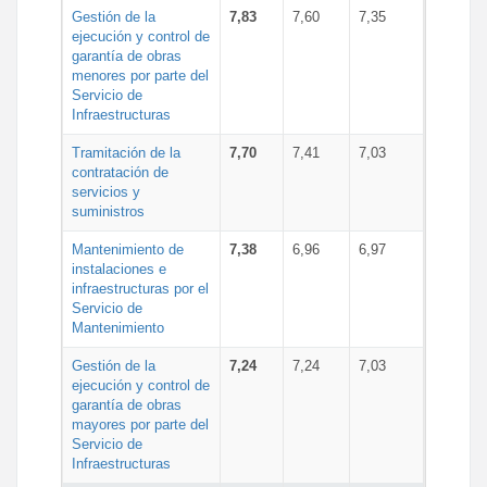
Gestión de la
7,83
7,60
7,35
ejecución y control de
garantía de obras
menores por parte del
Servicio de
Infraestructuras
Tramitación de la
7,70
7,41
7,03
contratación de
servicios y
suministros
Mantenimiento de
7,38
6,96
6,97
instalaciones e
infraestructuras por el
Servicio de
Mantenimiento
Gestión de la
7,24
7,24
7,03
ejecución y control de
garantía de obras
mayores por parte del
Servicio de
Infraestructuras