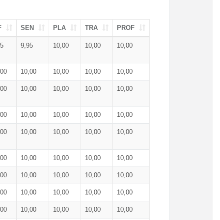
F
SEN
PLA
TRA
PROF
95
9,95
10,00
10,00
10,00
,00
10,00
10,00
10,00
10,00
,00
10,00
10,00
10,00
10,00
,00
10,00
10,00
10,00
10,00
,00
10,00
10,00
10,00
10,00
,00
10,00
10,00
10,00
10,00
,00
10,00
10,00
10,00
10,00
,00
10,00
10,00
10,00
10,00
,00
10,00
10,00
10,00
10,00