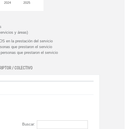
2024
2025
s
ervicios y áreas)
n la prestación del servicio
nas que prestaron el servicio
rsonas que prestaron el servicio
RIPTOR / COLECTIVO
Buscar: