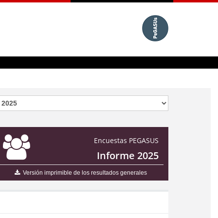
Encuestas PEGASUS
Informe 2025
Versión imprimible de los resultados generales