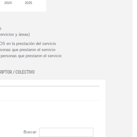
2024
2025
s
ervicios y áreas)
n la prestación del servicio
nas que prestaron el servicio
rsonas que prestaron el servicio
RIPTOR / COLECTIVO
Buscar: