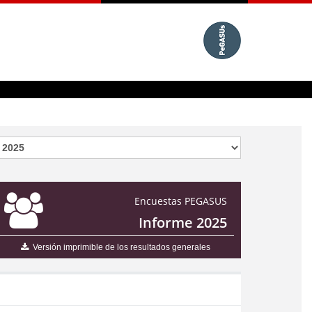
Encuestas PEGASUS
Informe 2025
Versión imprimible de los resultados generales