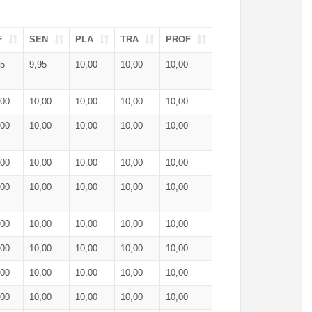
F
SEN
PLA
TRA
PROF
95
9,95
10,00
10,00
10,00
,00
10,00
10,00
10,00
10,00
,00
10,00
10,00
10,00
10,00
,00
10,00
10,00
10,00
10,00
,00
10,00
10,00
10,00
10,00
,00
10,00
10,00
10,00
10,00
,00
10,00
10,00
10,00
10,00
,00
10,00
10,00
10,00
10,00
,00
10,00
10,00
10,00
10,00