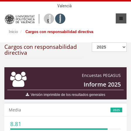
Valencià
Inicio
Cargos con responsabilidad directiva
Cargos con responsabilidad
directiva
Encuestas PEGASUS
Informe 2025
Versión imprimible de los resultados generales
Media
2025
8.81