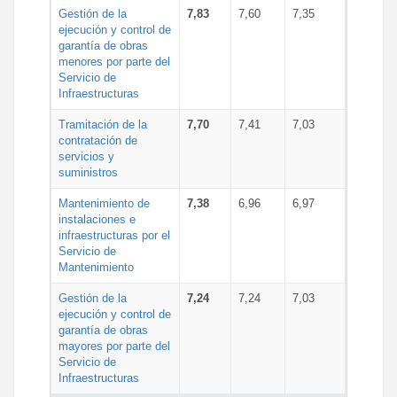
Gestión de la
7,83
7,60
7,35
ejecución y control de
garantía de obras
menores por parte del
Servicio de
Infraestructuras
Tramitación de la
7,70
7,41
7,03
contratación de
servicios y
suministros
Mantenimiento de
7,38
6,96
6,97
instalaciones e
infraestructuras por el
Servicio de
Mantenimiento
Gestión de la
7,24
7,24
7,03
ejecución y control de
garantía de obras
mayores por parte del
Servicio de
Infraestructuras