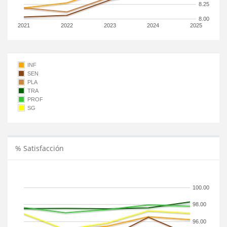
8.25
8.00
2021
2022
2023
2024
2025
INF
SEN
PLA
TRA
PROF
SG
% Satisfacción
100.00
98.00
96.00