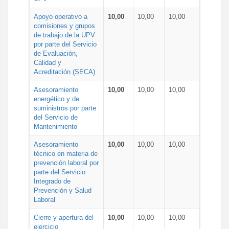
Apoyo operativo a
10,00
10,00
10,00
comisiones y grupos
de trabajo de la UPV
por parte del Servicio
de Evaluación,
Calidad y
Acreditación (SECA)
Asesoramiento
10,00
10,00
10,00
energético y de
suministros por parte
del Servicio de
Mantenimiento
Asesoramiento
10,00
10,00
10,00
técnico en materia de
prevención laboral por
parte del Servicio
Integrado de
Prevención y Salud
Laboral
Cierre y apertura del
10,00
10,00
10,00
ejercicio