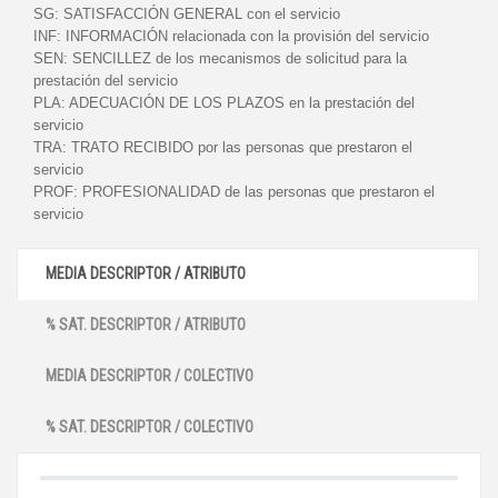
SG:
SATISFACCIÓN GENERAL con el servicio
INF:
INFORMACIÓN relacionada con la provisión del servicio
SEN:
SENCILLEZ de los mecanismos de solicitud para la
prestación del servicio
PLA:
ADECUACIÓN DE LOS PLAZOS en la prestación del
servicio
TRA:
TRATO RECIBIDO por las personas que prestaron el
servicio
PROF:
PROFESIONALIDAD de las personas que prestaron el
servicio
MEDIA DESCRIPTOR / ATRIBUTO
% SAT. DESCRIPTOR / ATRIBUTO
MEDIA DESCRIPTOR / COLECTIVO
% SAT. DESCRIPTOR / COLECTIVO