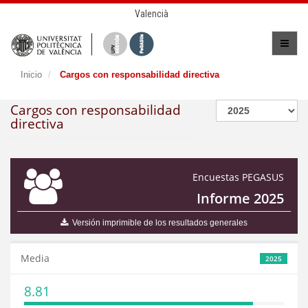
Valencià
Inicio
Cargos con responsabilidad directiva
Cargos con responsabilidad
directiva
Encuestas PEGASUS
Informe 2025
Versión imprimible de los resultados generales
Media
2025
8.81