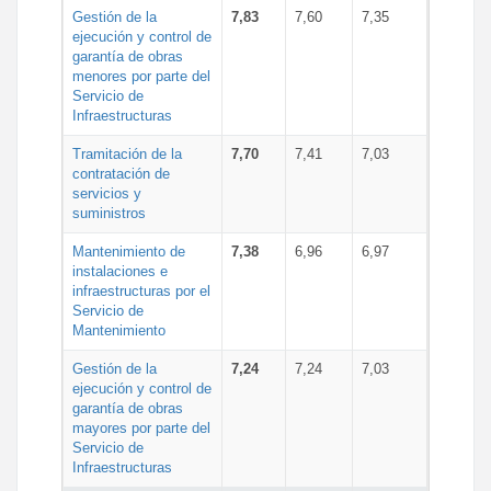
Gestión de la
7,83
7,60
7,35
ejecución y control de
garantía de obras
menores por parte del
Servicio de
Infraestructuras
Tramitación de la
7,70
7,41
7,03
contratación de
servicios y
suministros
Mantenimiento de
7,38
6,96
6,97
instalaciones e
infraestructuras por el
Servicio de
Mantenimiento
Gestión de la
7,24
7,24
7,03
ejecución y control de
garantía de obras
mayores por parte del
Servicio de
Infraestructuras