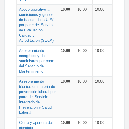
Apoyo operativo a
10,00
10,00
10,00
comisiones y grupos
de trabajo de la UPV
por parte del Servicio
de Evaluación,
Calidad y
Acreditación (SECA)
Asesoramiento
10,00
10,00
10,00
energético y de
suministros por parte
del Servicio de
Mantenimiento
Asesoramiento
10,00
10,00
10,00
técnico en materia de
prevención laboral por
parte del Servicio
Integrado de
Prevención y Salud
Laboral
Cierre y apertura del
10,00
10,00
10,00
ejercicio