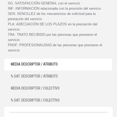
SG:
SATISFACCIÓN GENERAL con el servicio
INF:
INFORMACIÓN relacionada con la provisión del servicio
SEN:
SENCILLEZ de los mecanismos de solicitud para la
prestación del servicio
PLA:
ADECUACIÓN DE LOS PLAZOS en la prestación del
servicio
TRA:
TRATO RECIBIDO por las personas que prestaron el
servicio
PROF:
PROFESIONALIDAD de las personas que prestaron el
servicio
MEDIA DESCRIPTOR / ATRIBUTO
% SAT. DESCRIPTOR / ATRIBUTO
MEDIA DESCRIPTOR / COLECTIVO
% SAT. DESCRIPTOR / COLECTIVO