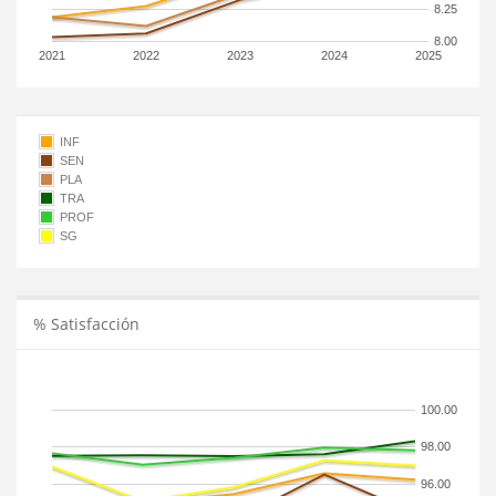
8.25
8.00
2021
2022
2023
2024
2025
INF
SEN
PLA
TRA
PROF
SG
% Satisfacción
100.00
98.00
96.00