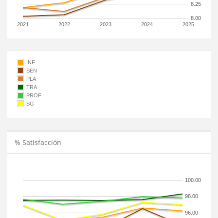
8.25
8.00
2021
2022
2023
2024
2025
INF
SEN
PLA
TRA
PROF
SG
% Satisfacción
100.00
98.00
96.00