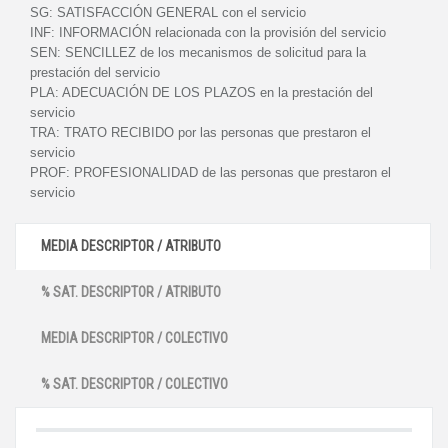
SG:
SATISFACCIÓN GENERAL con el servicio
INF:
INFORMACIÓN relacionada con la provisión del servicio
SEN:
SENCILLEZ de los mecanismos de solicitud para la
prestación del servicio
PLA:
ADECUACIÓN DE LOS PLAZOS en la prestación del
servicio
TRA:
TRATO RECIBIDO por las personas que prestaron el
servicio
PROF:
PROFESIONALIDAD de las personas que prestaron el
servicio
MEDIA DESCRIPTOR / ATRIBUTO
% SAT. DESCRIPTOR / ATRIBUTO
MEDIA DESCRIPTOR / COLECTIVO
% SAT. DESCRIPTOR / COLECTIVO