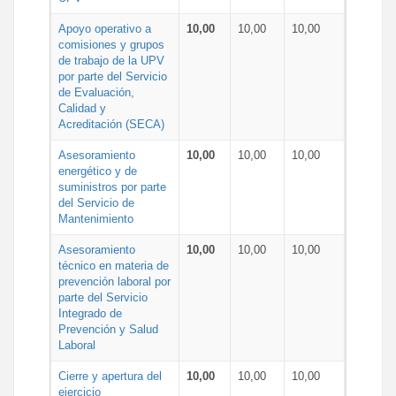
Apoyo operativo a
10,00
10,00
10,00
comisiones y grupos
de trabajo de la UPV
por parte del Servicio
de Evaluación,
Calidad y
Acreditación (SECA)
Asesoramiento
10,00
10,00
10,00
energético y de
suministros por parte
del Servicio de
Mantenimiento
Asesoramiento
10,00
10,00
10,00
técnico en materia de
prevención laboral por
parte del Servicio
Integrado de
Prevención y Salud
Laboral
Cierre y apertura del
10,00
10,00
10,00
ejercicio