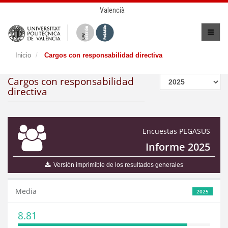
Valencià
Inicio
Cargos con responsabilidad directiva
Cargos con responsabilidad
directiva
Encuestas PEGASUS
Informe 2025
Versión imprimible de los resultados generales
Media
2025
8.81