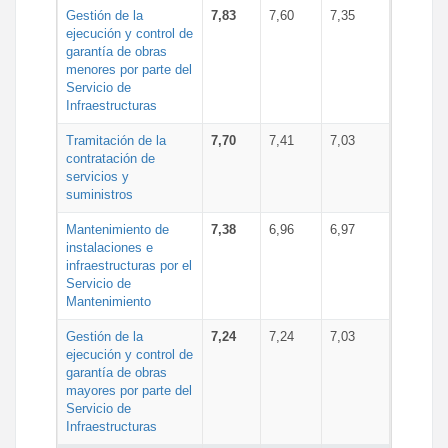
Gestión de la
7,83
7,60
7,35
ejecución y control de
garantía de obras
menores por parte del
Servicio de
Infraestructuras
Tramitación de la
7,70
7,41
7,03
contratación de
servicios y
suministros
Mantenimiento de
7,38
6,96
6,97
instalaciones e
infraestructuras por el
Servicio de
Mantenimiento
Gestión de la
7,24
7,24
7,03
ejecución y control de
garantía de obras
mayores por parte del
Servicio de
Infraestructuras