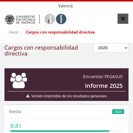
Valencià
Inicio
Cargos con responsabilidad directiva
Cargos con responsabilidad
directiva
Encuestas PEGASUS
Informe 2025
Versión imprimible de los resultados generales
Media
2025
8.81