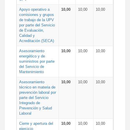
Apoyo operativo a
10,00
10,00
10,00
comisiones y grupos
de trabajo de la UPV
por parte del Servicio
de Evaluación,
Calidad y
Acreditación (SECA)
Asesoramiento
10,00
10,00
10,00
energético y de
suministros por parte
del Servicio de
Mantenimiento
Asesoramiento
10,00
10,00
10,00
técnico en materia de
prevención laboral por
parte del Servicio
Integrado de
Prevención y Salud
Laboral
Cierre y apertura del
10,00
10,00
10,00
ejercicio