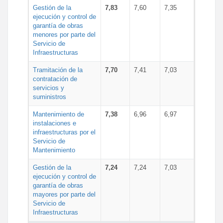
Gestión de la
7,83
7,60
7,35
ejecución y control de
garantía de obras
menores por parte del
Servicio de
Infraestructuras
Tramitación de la
7,70
7,41
7,03
contratación de
servicios y
suministros
Mantenimiento de
7,38
6,96
6,97
instalaciones e
infraestructuras por el
Servicio de
Mantenimiento
Gestión de la
7,24
7,24
7,03
ejecución y control de
garantía de obras
mayores por parte del
Servicio de
Infraestructuras