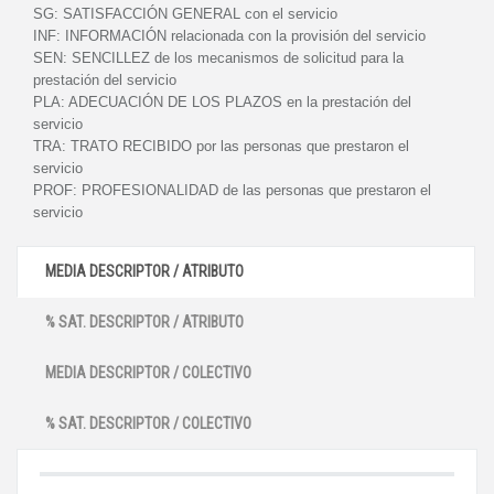
SG:
SATISFACCIÓN GENERAL con el servicio
INF:
INFORMACIÓN relacionada con la provisión del servicio
SEN:
SENCILLEZ de los mecanismos de solicitud para la
prestación del servicio
PLA:
ADECUACIÓN DE LOS PLAZOS en la prestación del
servicio
TRA:
TRATO RECIBIDO por las personas que prestaron el
servicio
PROF:
PROFESIONALIDAD de las personas que prestaron el
servicio
MEDIA DESCRIPTOR / ATRIBUTO
% SAT. DESCRIPTOR / ATRIBUTO
MEDIA DESCRIPTOR / COLECTIVO
% SAT. DESCRIPTOR / COLECTIVO