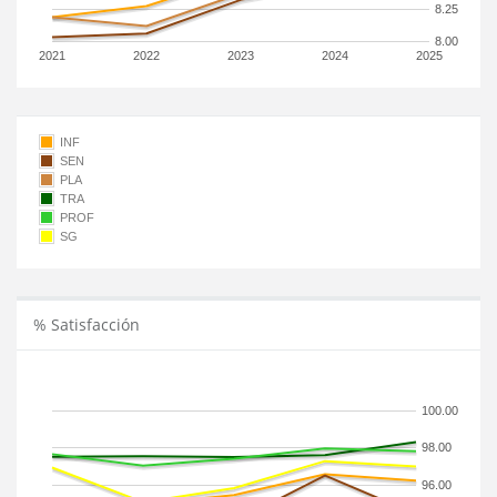
8.25
8.00
2021
2022
2023
2024
2025
INF
SEN
PLA
TRA
PROF
SG
% Satisfacción
100.00
98.00
96.00