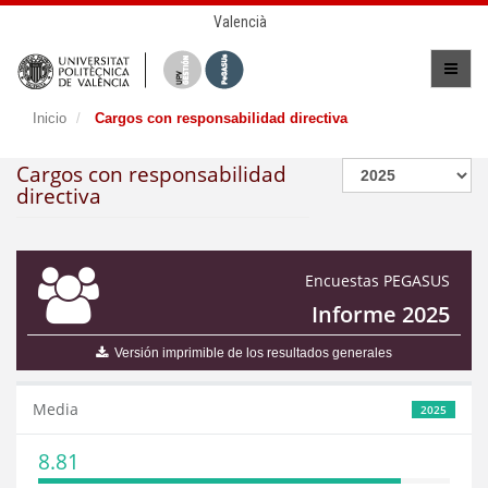
Valencià
Inicio
Cargos con responsabilidad directiva
Cargos con responsabilidad
directiva
Encuestas PEGASUS
Informe 2025
Versión imprimible de los resultados generales
Media
2025
8.81