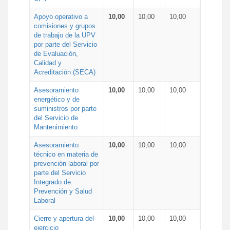
Apoyo operativo a
10,00
10,00
10,00
comisiones y grupos
de trabajo de la UPV
por parte del Servicio
de Evaluación,
Calidad y
Acreditación (SECA)
Asesoramiento
10,00
10,00
10,00
energético y de
suministros por parte
del Servicio de
Mantenimiento
Asesoramiento
10,00
10,00
10,00
técnico en materia de
prevención laboral por
parte del Servicio
Integrado de
Prevención y Salud
Laboral
Cierre y apertura del
10,00
10,00
10,00
ejercicio