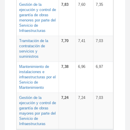
Gestión de la
7,83
7,60
7,35
ejecución y control de
garantía de obras
menores por parte del
Servicio de
Infraestructuras
Tramitación de la
7,70
7,41
7,03
contratación de
servicios y
suministros
Mantenimiento de
7,38
6,96
6,97
instalaciones e
infraestructuras por el
Servicio de
Mantenimiento
Gestión de la
7,24
7,24
7,03
ejecución y control de
garantía de obras
mayores por parte del
Servicio de
Infraestructuras