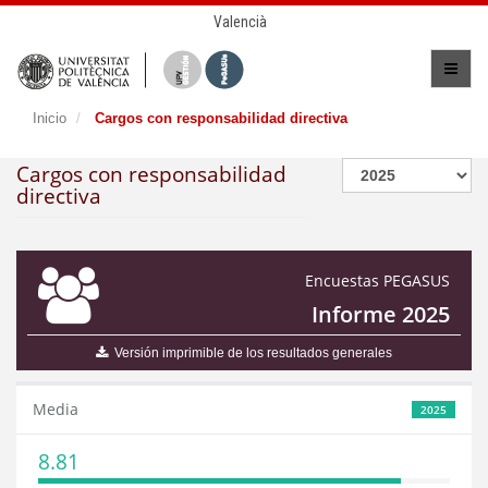
Valencià
Inicio
Cargos con responsabilidad directiva
Cargos con responsabilidad
directiva
Encuestas PEGASUS
Informe 2025
Versión imprimible de los resultados generales
Media
2025
8.81