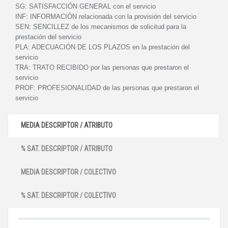
SG:
SATISFACCIÓN GENERAL con el servicio
INF:
INFORMACIÓN relacionada con la provisión del servicio
SEN:
SENCILLEZ de los mecanismos de solicitud para la
prestación del servicio
PLA:
ADECUACIÓN DE LOS PLAZOS en la prestación del
servicio
TRA:
TRATO RECIBIDO por las personas que prestaron el
servicio
PROF:
PROFESIONALIDAD de las personas que prestaron el
servicio
MEDIA DESCRIPTOR / ATRIBUTO
% SAT. DESCRIPTOR / ATRIBUTO
MEDIA DESCRIPTOR / COLECTIVO
% SAT. DESCRIPTOR / COLECTIVO