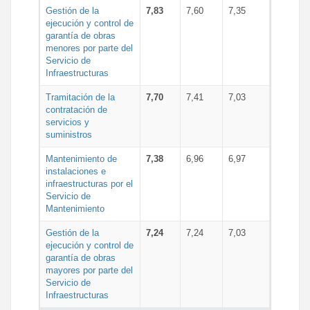
Gestión de la
7,83
7,60
7,35
ejecución y control de
garantía de obras
menores por parte del
Servicio de
Infraestructuras
Tramitación de la
7,70
7,41
7,03
contratación de
servicios y
suministros
Mantenimiento de
7,38
6,96
6,97
instalaciones e
infraestructuras por el
Servicio de
Mantenimiento
Gestión de la
7,24
7,24
7,03
ejecución y control de
garantía de obras
mayores por parte del
Servicio de
Infraestructuras