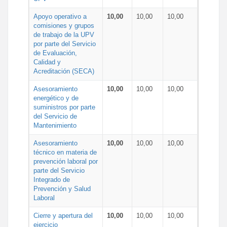
Apoyo operativo a
10,00
10,00
10,00
comisiones y grupos
de trabajo de la UPV
por parte del Servicio
de Evaluación,
Calidad y
Acreditación (SECA)
Asesoramiento
10,00
10,00
10,00
energético y de
suministros por parte
del Servicio de
Mantenimiento
Asesoramiento
10,00
10,00
10,00
técnico en materia de
prevención laboral por
parte del Servicio
Integrado de
Prevención y Salud
Laboral
Cierre y apertura del
10,00
10,00
10,00
ejercicio