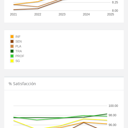
8.25
8.00
2021
2022
2023
2024
2025
INF
SEN
PLA
TRA
PROF
SG
% Satisfacción
100.00
98.00
96.00