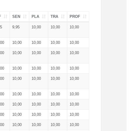
F
SEN
PLA
TRA
PROF
95
9,95
10,00
10,00
10,00
,00
10,00
10,00
10,00
10,00
,00
10,00
10,00
10,00
10,00
,00
10,00
10,00
10,00
10,00
,00
10,00
10,00
10,00
10,00
,00
10,00
10,00
10,00
10,00
,00
10,00
10,00
10,00
10,00
,00
10,00
10,00
10,00
10,00
,00
10,00
10,00
10,00
10,00