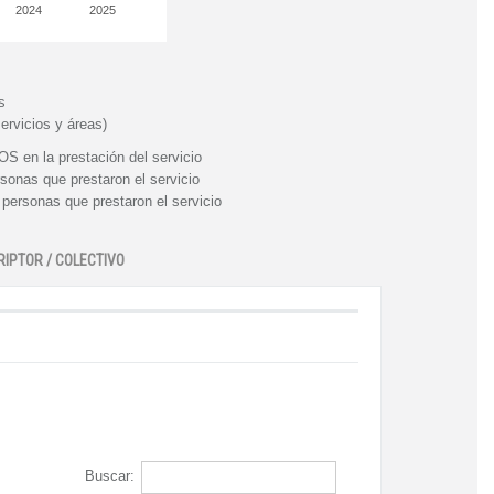
2024
2025
s
ervicios y áreas)
n la prestación del servicio
nas que prestaron el servicio
rsonas que prestaron el servicio
RIPTOR / COLECTIVO
Buscar: