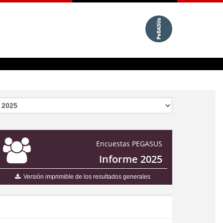
Encuestas PEGASUS
Informe 2025
Versión imprimible de los resultados generales