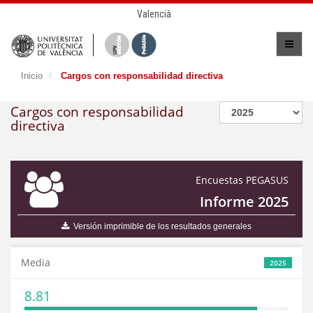
Valencià
Inicio
Cargos con responsabilidad directiva
Cargos con responsabilidad
directiva
Encuestas PEGASUS
Informe 2025
Versión imprimible de los resultados generales
Media
2025
8.81