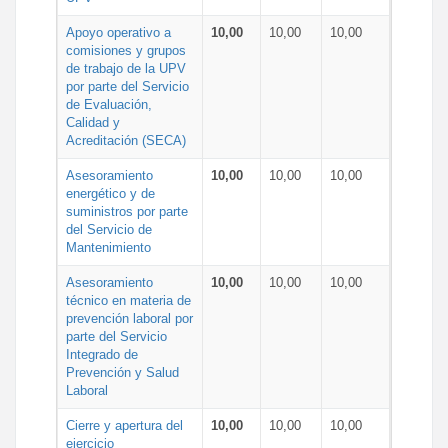
Apoyo operativo a
10,00
10,00
10,00
comisiones y grupos
de trabajo de la UPV
por parte del Servicio
de Evaluación,
Calidad y
Acreditación (SECA)
Asesoramiento
10,00
10,00
10,00
energético y de
suministros por parte
del Servicio de
Mantenimiento
Asesoramiento
10,00
10,00
10,00
técnico en materia de
prevención laboral por
parte del Servicio
Integrado de
Prevención y Salud
Laboral
Cierre y apertura del
10,00
10,00
10,00
ejercicio