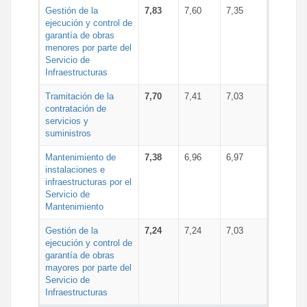
Gestión de la
7,83
7,60
7,35
ejecución y control de
garantía de obras
menores por parte del
Servicio de
Infraestructuras
Tramitación de la
7,70
7,41
7,03
contratación de
servicios y
suministros
Mantenimiento de
7,38
6,96
6,97
instalaciones e
infraestructuras por el
Servicio de
Mantenimiento
Gestión de la
7,24
7,24
7,03
ejecución y control de
garantía de obras
mayores por parte del
Servicio de
Infraestructuras