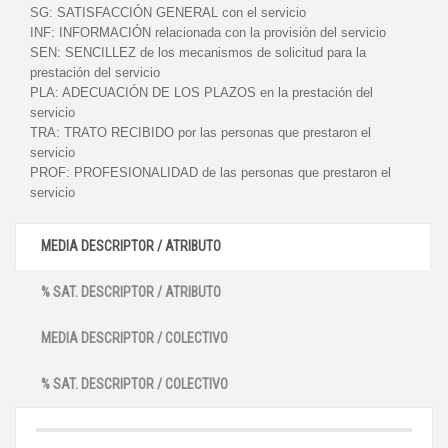
SG:
SATISFACCIÓN GENERAL con el servicio
INF:
INFORMACIÓN relacionada con la provisión del servicio
SEN:
SENCILLEZ de los mecanismos de solicitud para la
prestación del servicio
PLA:
ADECUACIÓN DE LOS PLAZOS en la prestación del
servicio
TRA:
TRATO RECIBIDO por las personas que prestaron el
servicio
PROF:
PROFESIONALIDAD de las personas que prestaron el
servicio
MEDIA DESCRIPTOR / ATRIBUTO
% SAT. DESCRIPTOR / ATRIBUTO
MEDIA DESCRIPTOR / COLECTIVO
% SAT. DESCRIPTOR / COLECTIVO