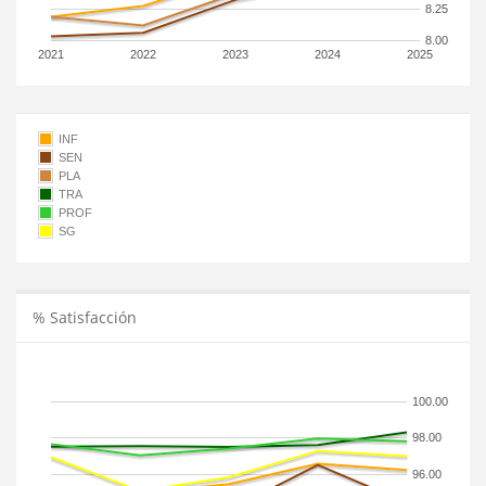
8.25
8.00
2021
2022
2023
2024
2025
INF
SEN
PLA
TRA
PROF
SG
% Satisfacción
100.00
98.00
96.00