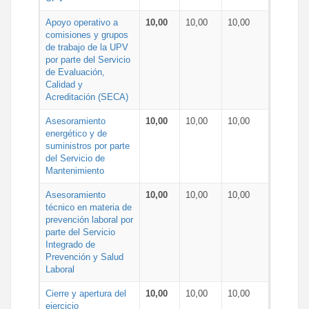
Apoyo operativo a
10,00
10,00
10,00
comisiones y grupos
de trabajo de la UPV
por parte del Servicio
de Evaluación,
Calidad y
Acreditación (SECA)
Asesoramiento
10,00
10,00
10,00
energético y de
suministros por parte
del Servicio de
Mantenimiento
Asesoramiento
10,00
10,00
10,00
técnico en materia de
prevención laboral por
parte del Servicio
Integrado de
Prevención y Salud
Laboral
Cierre y apertura del
10,00
10,00
10,00
ejercicio