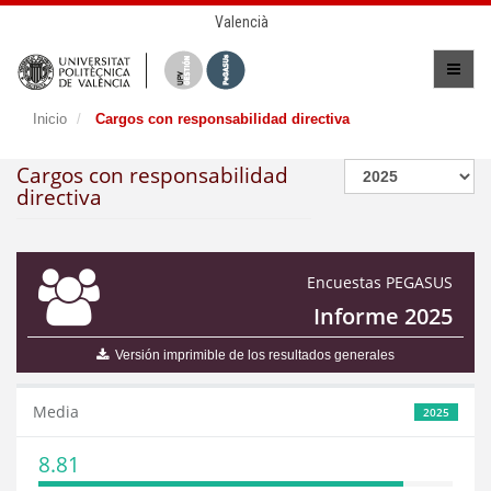
Valencià
Inicio
Cargos con responsabilidad directiva
Cargos con responsabilidad
directiva
Encuestas PEGASUS
Informe 2025
Versión imprimible de los resultados generales
Media
2025
8.81