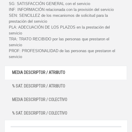
SG:
SATISFACCIÓN GENERAL con el servicio
INF:
INFORMACIÓN relacionada con la provisión del servicio
SEN:
SENCILLEZ de los mecanismos de solicitud para la
prestación del servicio
PLA:
ADECUACIÓN DE LOS PLAZOS en la prestación del
servicio
TRA:
TRATO RECIBIDO por las personas que prestaron el
servicio
PROF:
PROFESIONALIDAD de las personas que prestaron el
servicio
MEDIA DESCRIPTOR / ATRIBUTO
% SAT. DESCRIPTOR / ATRIBUTO
MEDIA DESCRIPTOR / COLECTIVO
% SAT. DESCRIPTOR / COLECTIVO