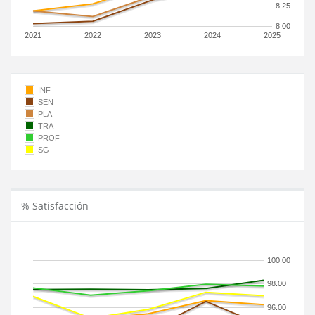
8.25
8.00
2021
2022
2023
2024
2025
INF
SEN
PLA
TRA
PROF
SG
% Satisfacción
100.00
98.00
96.00