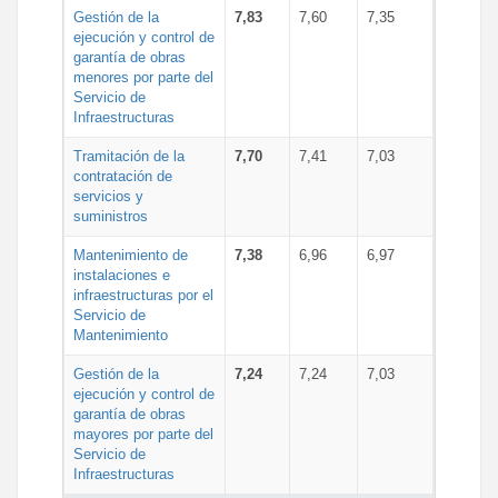
Gestión de la
7,83
7,60
7,35
ejecución y control de
garantía de obras
menores por parte del
Servicio de
Infraestructuras
Tramitación de la
7,70
7,41
7,03
contratación de
servicios y
suministros
Mantenimiento de
7,38
6,96
6,97
instalaciones e
infraestructuras por el
Servicio de
Mantenimiento
Gestión de la
7,24
7,24
7,03
ejecución y control de
garantía de obras
mayores por parte del
Servicio de
Infraestructuras