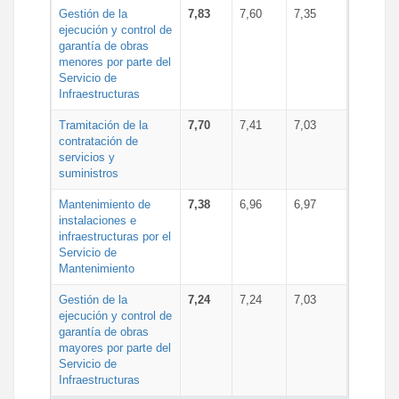
Gestión de la
7,83
7,60
7,35
ejecución y control de
garantía de obras
menores por parte del
Servicio de
Infraestructuras
Tramitación de la
7,70
7,41
7,03
contratación de
servicios y
suministros
Mantenimiento de
7,38
6,96
6,97
instalaciones e
infraestructuras por el
Servicio de
Mantenimiento
Gestión de la
7,24
7,24
7,03
ejecución y control de
garantía de obras
mayores por parte del
Servicio de
Infraestructuras