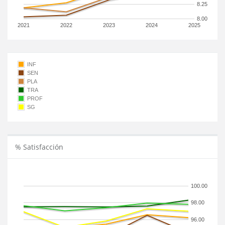
8.25
8.00
2021
2022
2023
2024
2025
INF
SEN
PLA
TRA
PROF
SG
% Satisfacción
100.00
98.00
96.00