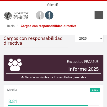
Valencià
Inicio
Cargos con responsabilidad directiva
Cargos con responsabilidad
directiva
Encuestas PEGASUS
Informe 2025
Versión imprimible de los resultados generales
Media
2025
8.81