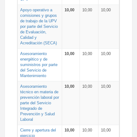
Apoyo operativo a
10,00
10,00
10,00
comisiones y grupos
de trabajo de la UPV
por parte del Servicio
de Evaluación,
Calidad y
Acreditación (SECA)
Asesoramiento
10,00
10,00
10,00
energético y de
suministros por parte
del Servicio de
Mantenimiento
Asesoramiento
10,00
10,00
10,00
técnico en materia de
prevención laboral por
parte del Servicio
Integrado de
Prevención y Salud
Laboral
Cierre y apertura del
10,00
10,00
10,00
ejercicio