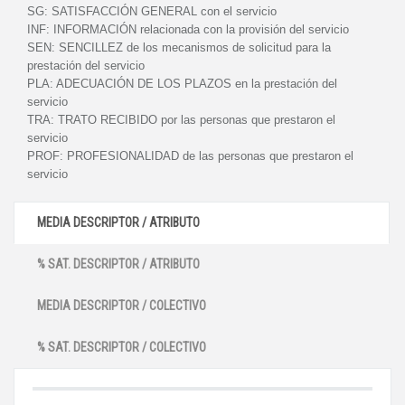
SG:
SATISFACCIÓN GENERAL con el servicio
INF:
INFORMACIÓN relacionada con la provisión del servicio
SEN:
SENCILLEZ de los mecanismos de solicitud para la
prestación del servicio
PLA:
ADECUACIÓN DE LOS PLAZOS en la prestación del
servicio
TRA:
TRATO RECIBIDO por las personas que prestaron el
servicio
PROF:
PROFESIONALIDAD de las personas que prestaron el
servicio
MEDIA DESCRIPTOR / ATRIBUTO
% SAT. DESCRIPTOR / ATRIBUTO
MEDIA DESCRIPTOR / COLECTIVO
% SAT. DESCRIPTOR / COLECTIVO