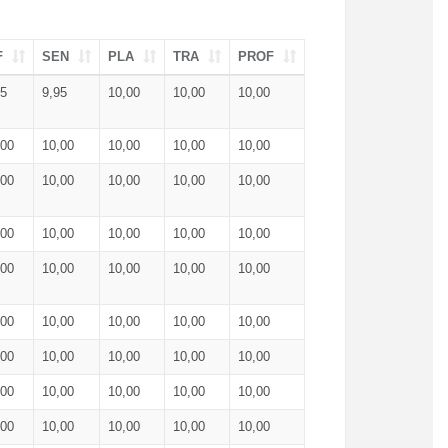
F
SEN
PLA
TRA
PROF
95
9,95
10,00
10,00
10,00
,00
10,00
10,00
10,00
10,00
,00
10,00
10,00
10,00
10,00
,00
10,00
10,00
10,00
10,00
,00
10,00
10,00
10,00
10,00
,00
10,00
10,00
10,00
10,00
,00
10,00
10,00
10,00
10,00
,00
10,00
10,00
10,00
10,00
,00
10,00
10,00
10,00
10,00