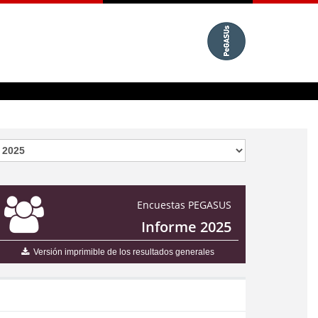
Encuestas PEGASUS
Informe 2025
Versión imprimible de los resultados generales