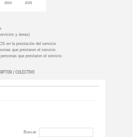
2024
2025
s
ervicios y áreas)
n la prestación del servicio
nas que prestaron el servicio
rsonas que prestaron el servicio
RIPTOR / COLECTIVO
Buscar: