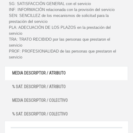
SG:
SATISFACCIÓN GENERAL con el servicio
INF:
INFORMACIÓN relacionada con la provisión del servicio
SEN:
SENCILLEZ de los mecanismos de solicitud para la
prestación del servicio
PLA:
ADECUACIÓN DE LOS PLAZOS en la prestación del
servicio
TRA:
TRATO RECIBIDO por las personas que prestaron el
servicio
PROF:
PROFESIONALIDAD de las personas que prestaron el
servicio
MEDIA DESCRIPTOR / ATRIBUTO
% SAT. DESCRIPTOR / ATRIBUTO
MEDIA DESCRIPTOR / COLECTIVO
% SAT. DESCRIPTOR / COLECTIVO