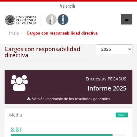
Valencià
Inicio
Cargos con responsabilidad directiva
Cargos con responsabilidad
directiva
Encuestas PEGASUS
Informe 2025
Versión imprimible de los resultados generales
Media
2025
8.81