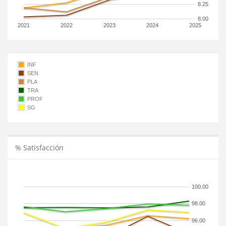
8.25
8.00
2021
2022
2023
2024
2025
INF
SEN
PLA
TRA
PROF
SG
% Satisfacción
100.00
98.00
96.00