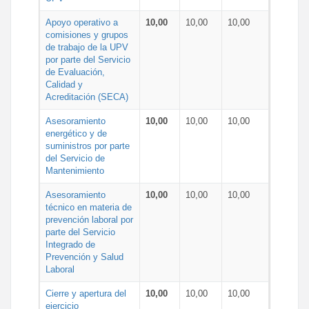
Apoyo operativo a
10,00
10,00
10,00
comisiones y grupos
de trabajo de la UPV
por parte del Servicio
de Evaluación,
Calidad y
Acreditación (SECA)
Asesoramiento
10,00
10,00
10,00
energético y de
suministros por parte
del Servicio de
Mantenimiento
Asesoramiento
10,00
10,00
10,00
técnico en materia de
prevención laboral por
parte del Servicio
Integrado de
Prevención y Salud
Laboral
Cierre y apertura del
10,00
10,00
10,00
ejercicio