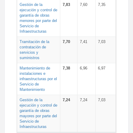
Gestión de la
7,83
7,60
7,35
ejecución y control de
garantía de obras
menores por parte del
Servicio de
Infraestructuras
Tramitación de la
7,70
7,41
7,03
contratación de
servicios y
suministros
Mantenimiento de
7,38
6,96
6,97
instalaciones e
infraestructuras por el
Servicio de
Mantenimiento
Gestión de la
7,24
7,24
7,03
ejecución y control de
garantía de obras
mayores por parte del
Servicio de
Infraestructuras