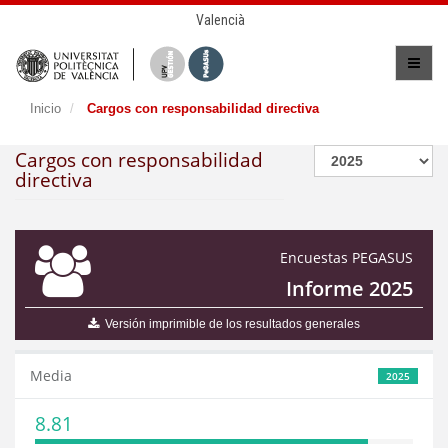
Valencià
Inicio
Cargos con responsabilidad directiva
Cargos con responsabilidad
directiva
Encuestas PEGASUS
Informe 2025
Versión imprimible de los resultados generales
Media
2025
8.81