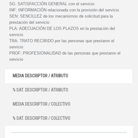
SG:
SATISFACCIÓN GENERAL con el servicio
INF:
INFORMACIÓN relacionada con la provisión del servicio
SEN:
SENCILLEZ de los mecanismos de solicitud para la
prestación del servicio
PLA:
ADECUACIÓN DE LOS PLAZOS en la prestación del
servicio
TRA:
TRATO RECIBIDO por las personas que prestaron el
servicio
PROF:
PROFESIONALIDAD de las personas que prestaron el
servicio
MEDIA DESCRIPTOR / ATRIBUTO
% SAT. DESCRIPTOR / ATRIBUTO
MEDIA DESCRIPTOR / COLECTIVO
% SAT. DESCRIPTOR / COLECTIVO