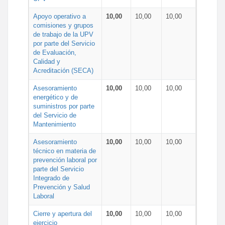
Apoyo operativo a
10,00
10,00
10,00
comisiones y grupos
de trabajo de la UPV
por parte del Servicio
de Evaluación,
Calidad y
Acreditación (SECA)
Asesoramiento
10,00
10,00
10,00
energético y de
suministros por parte
del Servicio de
Mantenimiento
Asesoramiento
10,00
10,00
10,00
técnico en materia de
prevención laboral por
parte del Servicio
Integrado de
Prevención y Salud
Laboral
Cierre y apertura del
10,00
10,00
10,00
ejercicio