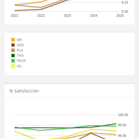
8.25
8.00
2021
2022
2023
2024
2025
INF
SEN
PLA
TRA
PROF
SG
% Satisfacción
100.00
98.00
96.00