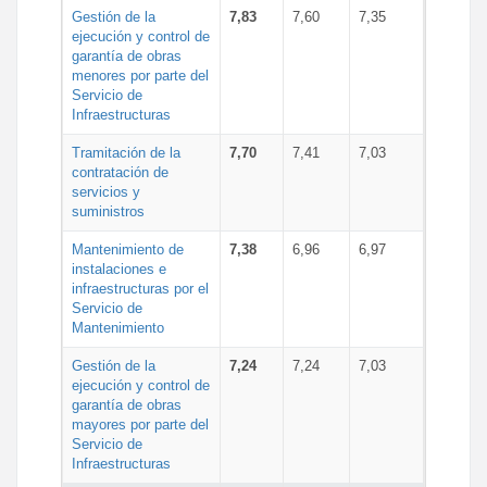
Gestión de la
7,83
7,60
7,35
ejecución y control de
garantía de obras
menores por parte del
Servicio de
Infraestructuras
Tramitación de la
7,70
7,41
7,03
contratación de
servicios y
suministros
Mantenimiento de
7,38
6,96
6,97
instalaciones e
infraestructuras por el
Servicio de
Mantenimiento
Gestión de la
7,24
7,24
7,03
ejecución y control de
garantía de obras
mayores por parte del
Servicio de
Infraestructuras