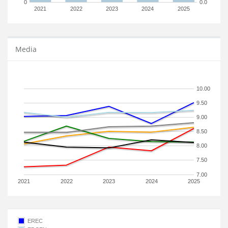
0
0.0
2021
2022
2023
2024
2025
Media
10.00
9.50
9.00
8.50
8.00
7.50
7.00
2021
2022
2023
2024
2025
EREC