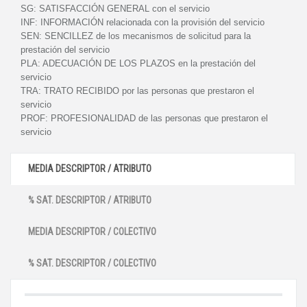
SG:
SATISFACCIÓN GENERAL con el servicio
INF:
INFORMACIÓN relacionada con la provisión del servicio
SEN:
SENCILLEZ de los mecanismos de solicitud para la
prestación del servicio
PLA:
ADECUACIÓN DE LOS PLAZOS en la prestación del
servicio
TRA:
TRATO RECIBIDO por las personas que prestaron el
servicio
PROF:
PROFESIONALIDAD de las personas que prestaron el
servicio
MEDIA DESCRIPTOR / ATRIBUTO
% SAT. DESCRIPTOR / ATRIBUTO
MEDIA DESCRIPTOR / COLECTIVO
% SAT. DESCRIPTOR / COLECTIVO