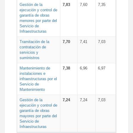
Gestión de la
7,83
7,60
7,35
ejecución y control de
garantía de obras
menores por parte del
Servicio de
Infraestructuras
Tramitación de la
7,70
7,41
7,03
contratación de
servicios y
suministros
Mantenimiento de
7,38
6,96
6,97
instalaciones e
infraestructuras por el
Servicio de
Mantenimiento
Gestión de la
7,24
7,24
7,03
ejecución y control de
garantía de obras
mayores por parte del
Servicio de
Infraestructuras