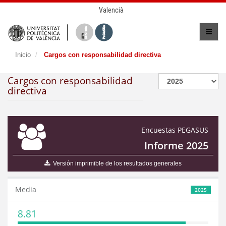
Valencià
Inicio
Cargos con responsabilidad directiva
Cargos con responsabilidad
directiva
Encuestas PEGASUS
Informe 2025
Versión imprimible de los resultados generales
Media
2025
8.81