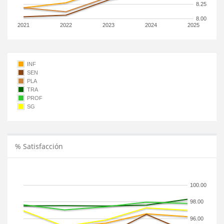
8.25
8.00
2021
2022
2023
2024
2025
INF
SEN
PLA
TRA
PROF
SG
% Satisfacción
100.00
98.00
96.00