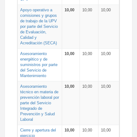
Apoyo operativo a
10,00
10,00
10,00
comisiones y grupos
de trabajo de la UPV
por parte del Servicio
de Evaluación,
Calidad y
Acreditación (SECA)
Asesoramiento
10,00
10,00
10,00
energético y de
suministros por parte
del Servicio de
Mantenimiento
Asesoramiento
10,00
10,00
10,00
técnico en materia de
prevención laboral por
parte del Servicio
Integrado de
Prevención y Salud
Laboral
Cierre y apertura del
10,00
10,00
10,00
ejercicio