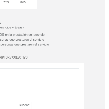
2024
2025
s
ervicios y áreas)
n la prestación del servicio
nas que prestaron el servicio
rsonas que prestaron el servicio
RIPTOR / COLECTIVO
Buscar: