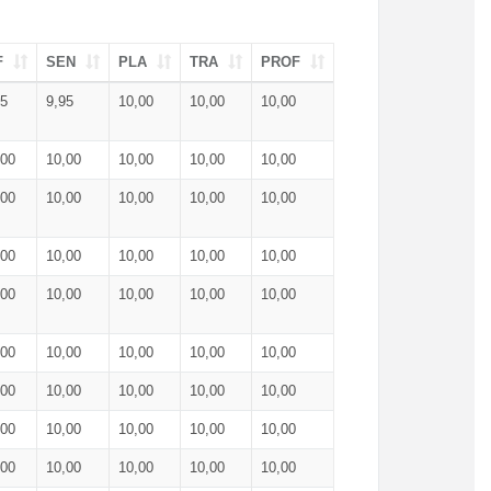
F
SEN
PLA
TRA
PROF
95
9,95
10,00
10,00
10,00
,00
10,00
10,00
10,00
10,00
,00
10,00
10,00
10,00
10,00
,00
10,00
10,00
10,00
10,00
,00
10,00
10,00
10,00
10,00
,00
10,00
10,00
10,00
10,00
,00
10,00
10,00
10,00
10,00
,00
10,00
10,00
10,00
10,00
,00
10,00
10,00
10,00
10,00