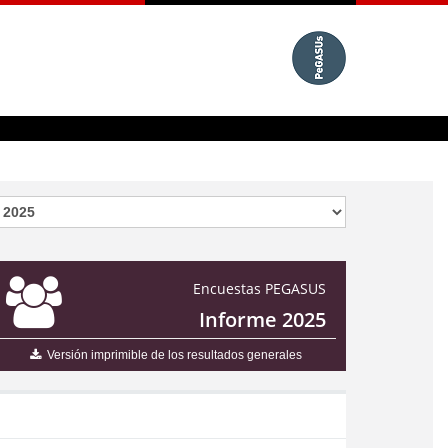
Encuestas PEGASUS
Informe 2025
Versión imprimible de los resultados generales