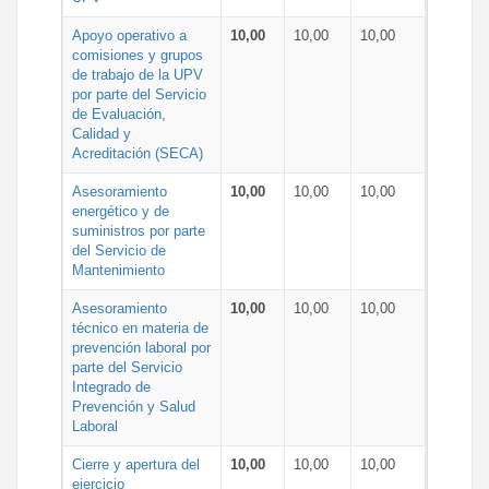
Apoyo operativo a
10,00
10,00
10,00
comisiones y grupos
de trabajo de la UPV
por parte del Servicio
de Evaluación,
Calidad y
Acreditación (SECA)
Asesoramiento
10,00
10,00
10,00
energético y de
suministros por parte
del Servicio de
Mantenimiento
Asesoramiento
10,00
10,00
10,00
técnico en materia de
prevención laboral por
parte del Servicio
Integrado de
Prevención y Salud
Laboral
Cierre y apertura del
10,00
10,00
10,00
ejercicio