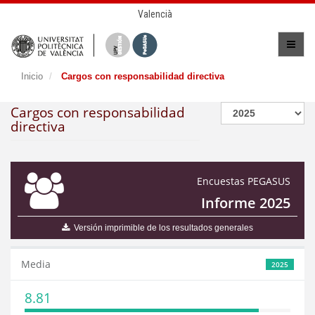
Valencià
Inicio
Cargos con responsabilidad directiva
Cargos con responsabilidad
directiva
Encuestas PEGASUS
Informe 2025
Versión imprimible de los resultados generales
Media
2025
8.81