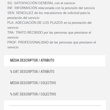
SG:
SATISFACCIÓN GENERAL con el servicio
INF:
INFORMACIÓN relacionada con la provisión del servicio
SEN:
SENCILLEZ de los mecanismos de solicitud para la
prestación del servicio
PLA:
ADECUACIÓN DE LOS PLAZOS en la prestación del
servicio
TRA:
TRATO RECIBIDO por las personas que prestaron el
servicio
PROF:
PROFESIONALIDAD de las personas que prestaron el
servicio
MEDIA DESCRIPTOR / ATRIBUTO
% SAT. DESCRIPTOR / ATRIBUTO
MEDIA DESCRIPTOR / COLECTIVO
% SAT. DESCRIPTOR / COLECTIVO