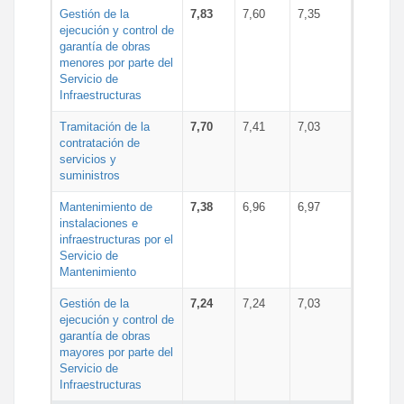
Gestión de la
7,83
7,60
7,35
ejecución y control de
garantía de obras
menores por parte del
Servicio de
Infraestructuras
Tramitación de la
7,70
7,41
7,03
contratación de
servicios y
suministros
Mantenimiento de
7,38
6,96
6,97
instalaciones e
infraestructuras por el
Servicio de
Mantenimiento
Gestión de la
7,24
7,24
7,03
ejecución y control de
garantía de obras
mayores por parte del
Servicio de
Infraestructuras