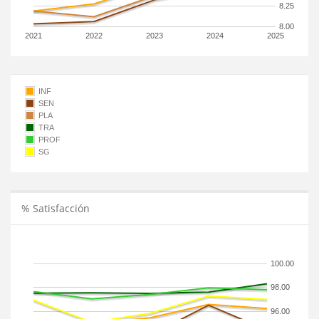
8.25
8.00
2021
2022
2023
2024
2025
INF
SEN
PLA
TRA
PROF
SG
% Satisfacción
100.00
98.00
96.00