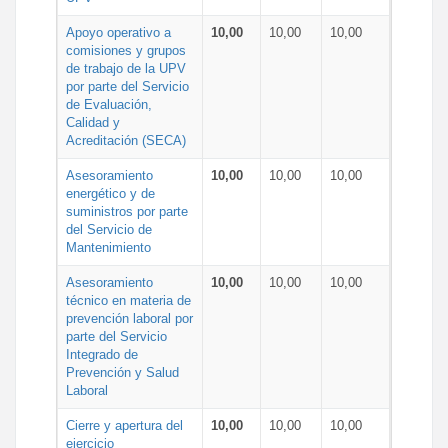
Apoyo operativo a
10,00
10,00
10,00
comisiones y grupos
de trabajo de la UPV
por parte del Servicio
de Evaluación,
Calidad y
Acreditación (SECA)
Asesoramiento
10,00
10,00
10,00
energético y de
suministros por parte
del Servicio de
Mantenimiento
Asesoramiento
10,00
10,00
10,00
técnico en materia de
prevención laboral por
parte del Servicio
Integrado de
Prevención y Salud
Laboral
Cierre y apertura del
10,00
10,00
10,00
ejercicio