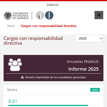
Valencià
Inicio
Cargos con responsabilidad directiva
Cargos con responsabilidad
directiva
Encuestas PEGASUS
Informe 2025
Versión imprimible de los resultados generales
Media
2025
8.81