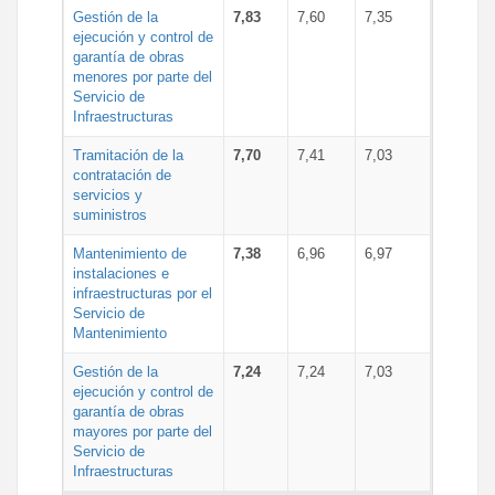
Gestión de la
7,83
7,60
7,35
ejecución y control de
garantía de obras
menores por parte del
Servicio de
Infraestructuras
Tramitación de la
7,70
7,41
7,03
contratación de
servicios y
suministros
Mantenimiento de
7,38
6,96
6,97
instalaciones e
infraestructuras por el
Servicio de
Mantenimiento
Gestión de la
7,24
7,24
7,03
ejecución y control de
garantía de obras
mayores por parte del
Servicio de
Infraestructuras