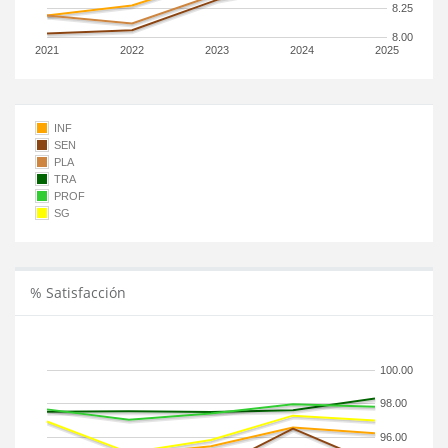
8.25
8.00
2021
2022
2023
2024
2025
INF
SEN
PLA
TRA
PROF
SG
% Satisfacción
100.00
98.00
96.00