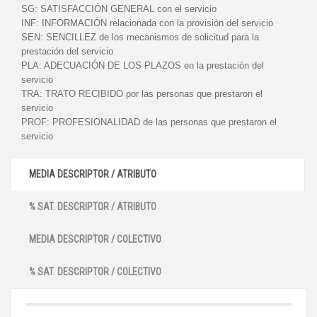
SG:
SATISFACCIÓN GENERAL con el servicio
INF:
INFORMACIÓN relacionada con la provisión del servicio
SEN:
SENCILLEZ de los mecanismos de solicitud para la
prestación del servicio
PLA:
ADECUACIÓN DE LOS PLAZOS en la prestación del
servicio
TRA:
TRATO RECIBIDO por las personas que prestaron el
servicio
PROF:
PROFESIONALIDAD de las personas que prestaron el
servicio
MEDIA DESCRIPTOR / ATRIBUTO
% SAT. DESCRIPTOR / ATRIBUTO
MEDIA DESCRIPTOR / COLECTIVO
% SAT. DESCRIPTOR / COLECTIVO