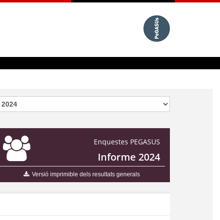
Enquestes PEGASUS
Informe 2024
Versió imprimible dels resultats generals