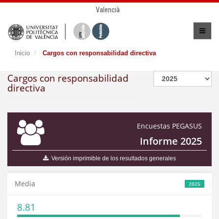
Valencià
Inicio
Cargos con responsabilidad directiva
Cargos con responsabilidad
directiva
Encuestas PEGASUS
Informe 2025
Versión imprimible de los resultados generales
Media
2025
8.81