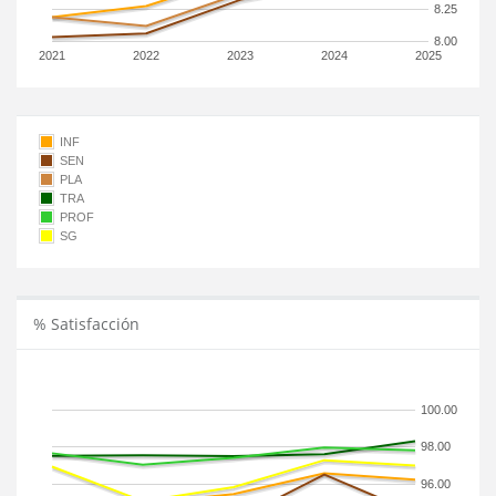
8.25
8.00
2021
2022
2023
2024
2025
INF
SEN
PLA
TRA
PROF
SG
% Satisfacción
100.00
98.00
96.00