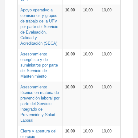
Apoyo operativo a
10,00
10,00
10,00
comisiones y grupos
de trabajo de la UPV
por parte del Servicio
de Evaluación,
Calidad y
Acreditación (SECA)
Asesoramiento
10,00
10,00
10,00
energético y de
suministros por parte
del Servicio de
Mantenimiento
Asesoramiento
10,00
10,00
10,00
técnico en materia de
prevención laboral por
parte del Servicio
Integrado de
Prevención y Salud
Laboral
Cierre y apertura del
10,00
10,00
10,00
ejercicio