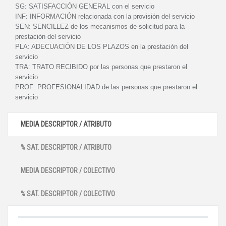
SG:
SATISFACCIÓN GENERAL con el servicio
INF:
INFORMACIÓN relacionada con la provisión del servicio
SEN:
SENCILLEZ de los mecanismos de solicitud para la
prestación del servicio
PLA:
ADECUACIÓN DE LOS PLAZOS en la prestación del
servicio
TRA:
TRATO RECIBIDO por las personas que prestaron el
servicio
PROF:
PROFESIONALIDAD de las personas que prestaron el
servicio
MEDIA DESCRIPTOR / ATRIBUTO
% SAT. DESCRIPTOR / ATRIBUTO
MEDIA DESCRIPTOR / COLECTIVO
% SAT. DESCRIPTOR / COLECTIVO