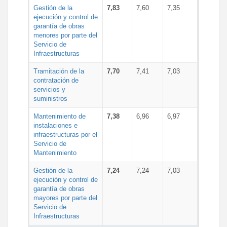
Gestión de la
7,83
7,60
7,35
ejecución y control de
garantía de obras
menores por parte del
Servicio de
Infraestructuras
Tramitación de la
7,70
7,41
7,03
contratación de
servicios y
suministros
Mantenimiento de
7,38
6,96
6,97
instalaciones e
infraestructuras por el
Servicio de
Mantenimiento
Gestión de la
7,24
7,24
7,03
ejecución y control de
garantía de obras
mayores por parte del
Servicio de
Infraestructuras