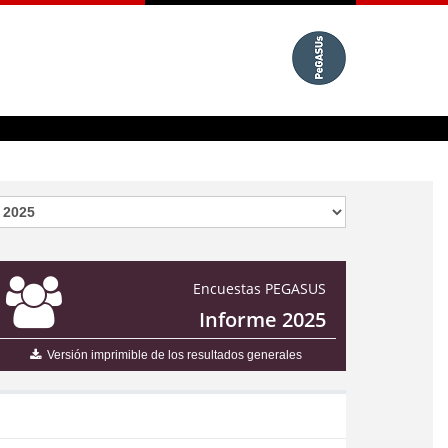
Encuestas PEGASUS
Informe 2025
Versión imprimible de los resultados generales