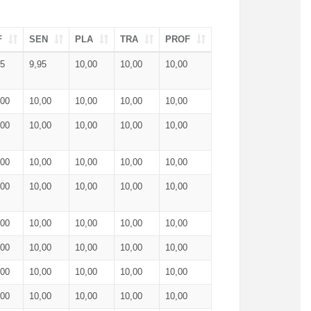
F
SEN
PLA
TRA
PROF
95
9,95
10,00
10,00
10,00
,00
10,00
10,00
10,00
10,00
,00
10,00
10,00
10,00
10,00
,00
10,00
10,00
10,00
10,00
,00
10,00
10,00
10,00
10,00
,00
10,00
10,00
10,00
10,00
,00
10,00
10,00
10,00
10,00
,00
10,00
10,00
10,00
10,00
,00
10,00
10,00
10,00
10,00