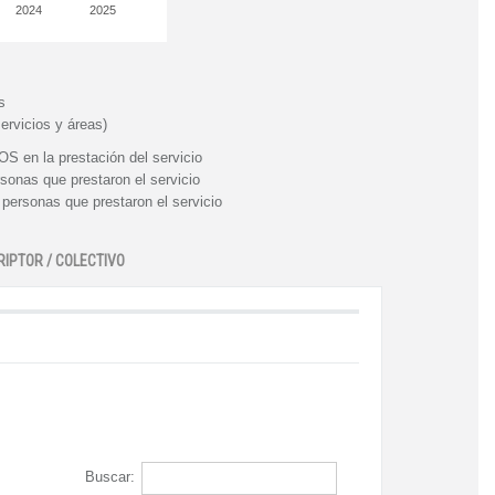
2024
2025
s
ervicios y áreas)
n la prestación del servicio
nas que prestaron el servicio
rsonas que prestaron el servicio
RIPTOR / COLECTIVO
Buscar: