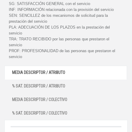
SG:
SATISFACCIÓN GENERAL con el servicio
INF:
INFORMACIÓN relacionada con la provisión del servicio
SEN:
SENCILLEZ de los mecanismos de solicitud para la
prestación del servicio
PLA:
ADECUACIÓN DE LOS PLAZOS en la prestación del
servicio
TRA:
TRATO RECIBIDO por las personas que prestaron el
servicio
PROF:
PROFESIONALIDAD de las personas que prestaron el
servicio
MEDIA DESCRIPTOR / ATRIBUTO
% SAT. DESCRIPTOR / ATRIBUTO
MEDIA DESCRIPTOR / COLECTIVO
% SAT. DESCRIPTOR / COLECTIVO