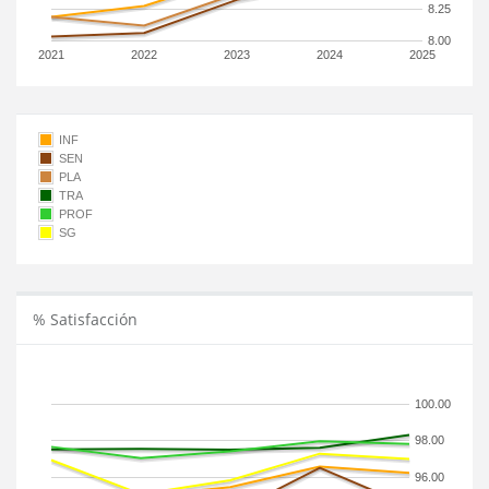
8.25
8.00
2021
2022
2023
2024
2025
INF
SEN
PLA
TRA
PROF
SG
% Satisfacción
100.00
98.00
96.00