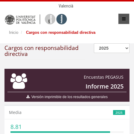
Valencià
Inicio
Cargos con responsabilidad directiva
Cargos con responsabilidad
directiva
Encuestas PEGASUS
Informe 2025
Versión imprimible de los resultados generales
Media
2025
8.81