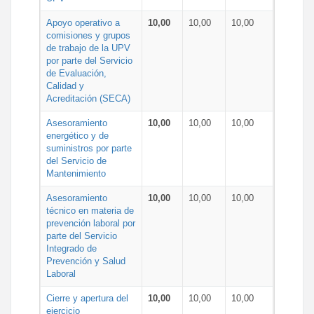
Apoyo operativo a
10,00
10,00
10,00
comisiones y grupos
de trabajo de la UPV
por parte del Servicio
de Evaluación,
Calidad y
Acreditación (SECA)
Asesoramiento
10,00
10,00
10,00
energético y de
suministros por parte
del Servicio de
Mantenimiento
Asesoramiento
10,00
10,00
10,00
técnico en materia de
prevención laboral por
parte del Servicio
Integrado de
Prevención y Salud
Laboral
Cierre y apertura del
10,00
10,00
10,00
ejercicio