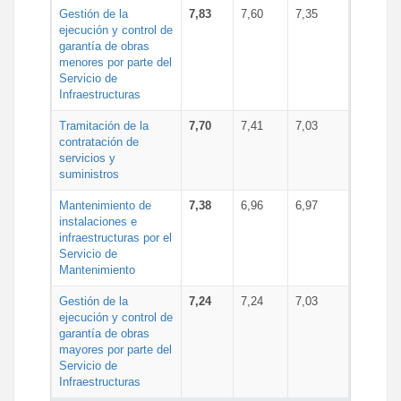
Gestión de la
7,83
7,60
7,35
ejecución y control de
garantía de obras
menores por parte del
Servicio de
Infraestructuras
Tramitación de la
7,70
7,41
7,03
contratación de
servicios y
suministros
Mantenimiento de
7,38
6,96
6,97
instalaciones e
infraestructuras por el
Servicio de
Mantenimiento
Gestión de la
7,24
7,24
7,03
ejecución y control de
garantía de obras
mayores por parte del
Servicio de
Infraestructuras