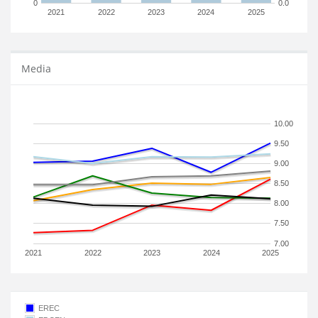
0
0.0
2021
2022
2023
2024
2025
Media
10.00
9.50
9.00
8.50
8.00
7.50
7.00
2021
2022
2023
2024
2025
EREC