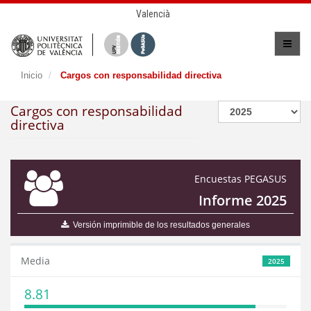
Valencià
Inicio
Cargos con responsabilidad directiva
Cargos con responsabilidad
directiva
Encuestas PEGASUS
Informe 2025
Versión imprimible de los resultados generales
Media
2025
8.81