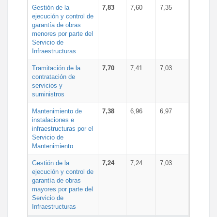
Gestión de la
7,83
7,60
7,35
ejecución y control de
garantía de obras
menores por parte del
Servicio de
Infraestructuras
Tramitación de la
7,70
7,41
7,03
contratación de
servicios y
suministros
Mantenimiento de
7,38
6,96
6,97
instalaciones e
infraestructuras por el
Servicio de
Mantenimiento
Gestión de la
7,24
7,24
7,03
ejecución y control de
garantía de obras
mayores por parte del
Servicio de
Infraestructuras