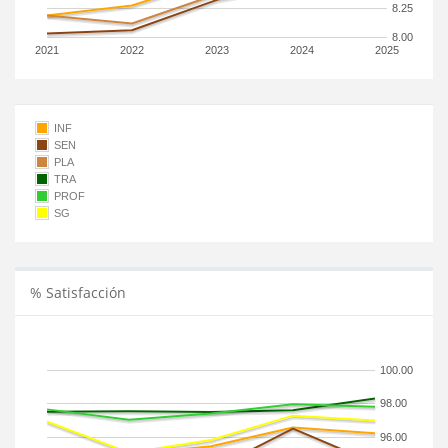
8.25
8.00
2021
2022
2023
2024
2025
INF
SEN
PLA
TRA
PROF
SG
% Satisfacción
100.00
98.00
96.00