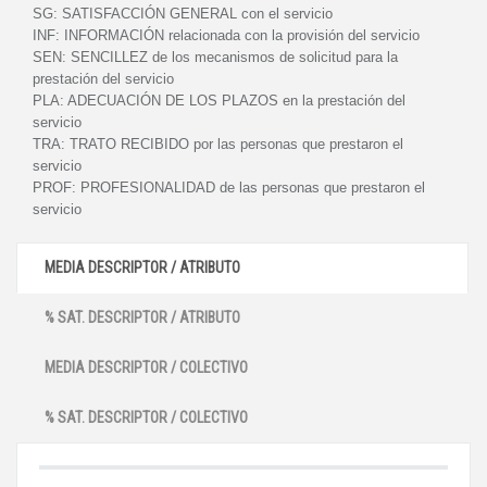
SG:
SATISFACCIÓN GENERAL con el servicio
INF:
INFORMACIÓN relacionada con la provisión del servicio
SEN:
SENCILLEZ de los mecanismos de solicitud para la
prestación del servicio
PLA:
ADECUACIÓN DE LOS PLAZOS en la prestación del
servicio
TRA:
TRATO RECIBIDO por las personas que prestaron el
servicio
PROF:
PROFESIONALIDAD de las personas que prestaron el
servicio
MEDIA DESCRIPTOR / ATRIBUTO
% SAT. DESCRIPTOR / ATRIBUTO
MEDIA DESCRIPTOR / COLECTIVO
% SAT. DESCRIPTOR / COLECTIVO