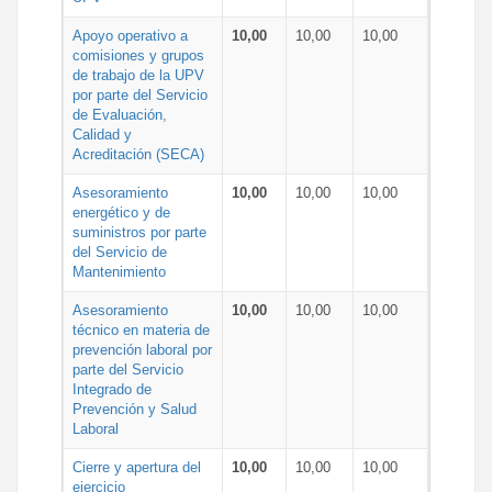
Apoyo operativo a
10,00
10,00
10,00
comisiones y grupos
de trabajo de la UPV
por parte del Servicio
de Evaluación,
Calidad y
Acreditación (SECA)
Asesoramiento
10,00
10,00
10,00
energético y de
suministros por parte
del Servicio de
Mantenimiento
Asesoramiento
10,00
10,00
10,00
técnico en materia de
prevención laboral por
parte del Servicio
Integrado de
Prevención y Salud
Laboral
Cierre y apertura del
10,00
10,00
10,00
ejercicio