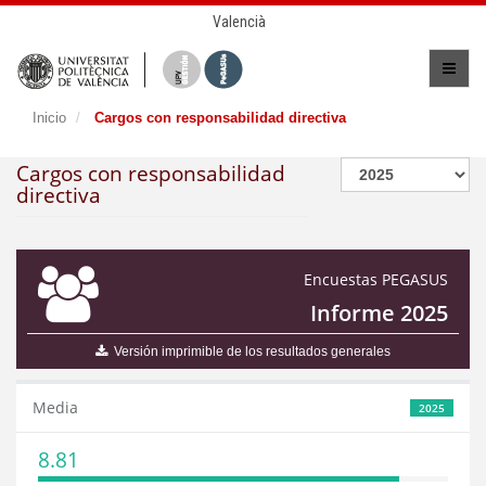
Valencià
Inicio
Cargos con responsabilidad directiva
Cargos con responsabilidad
directiva
Encuestas PEGASUS
Informe 2025
Versión imprimible de los resultados generales
Media
2025
8.81