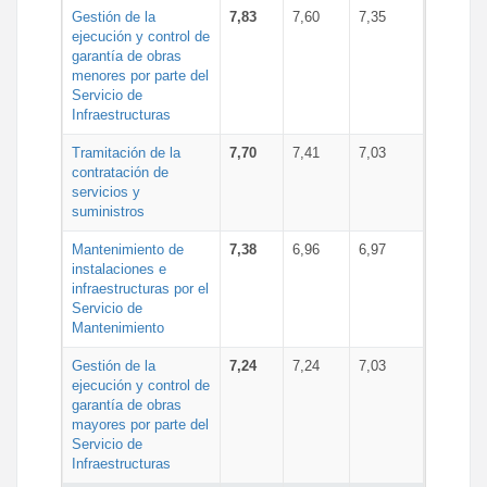
Gestión de la
7,83
7,60
7,35
ejecución y control de
garantía de obras
menores por parte del
Servicio de
Infraestructuras
Tramitación de la
7,70
7,41
7,03
contratación de
servicios y
suministros
Mantenimiento de
7,38
6,96
6,97
instalaciones e
infraestructuras por el
Servicio de
Mantenimiento
Gestión de la
7,24
7,24
7,03
ejecución y control de
garantía de obras
mayores por parte del
Servicio de
Infraestructuras