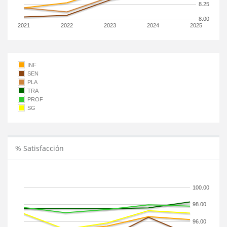
8.25
8.00
2021
2022
2023
2024
2025
INF
SEN
PLA
TRA
PROF
SG
% Satisfacción
100.00
98.00
96.00