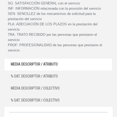
SG:
SATISFACCIÓN GENERAL con el servicio
INF:
INFORMACIÓN relacionada con la provisión del servicio
SEN:
SENCILLEZ de los mecanismos de solicitud para la
prestación del servicio
PLA:
ADECUACIÓN DE LOS PLAZOS en la prestación del
servicio
TRA:
TRATO RECIBIDO por las personas que prestaron el
servicio
PROF:
PROFESIONALIDAD de las personas que prestaron el
servicio
MEDIA DESCRIPTOR / ATRIBUTO
% SAT. DESCRIPTOR / ATRIBUTO
MEDIA DESCRIPTOR / COLECTIVO
% SAT. DESCRIPTOR / COLECTIVO