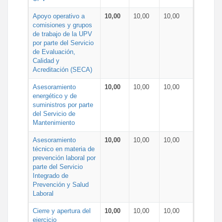
Apoyo operativo a
10,00
10,00
10,00
comisiones y grupos
de trabajo de la UPV
por parte del Servicio
de Evaluación,
Calidad y
Acreditación (SECA)
Asesoramiento
10,00
10,00
10,00
energético y de
suministros por parte
del Servicio de
Mantenimiento
Asesoramiento
10,00
10,00
10,00
técnico en materia de
prevención laboral por
parte del Servicio
Integrado de
Prevención y Salud
Laboral
Cierre y apertura del
10,00
10,00
10,00
ejercicio